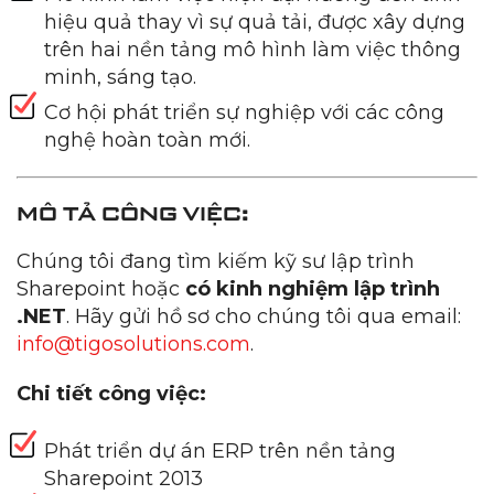
hiệu quả thay vì sự quả tải, được xây dựng
trên hai nền tảng mô hình làm việc thông
minh, sáng tạo.
Cơ hội phát triển sự nghiệp với các công
nghệ hoàn toàn mới.
MÔ TẢ CÔNG VIỆC:
Chúng tôi đang tìm kiếm kỹ sư lập trình
Sharepoint hoặc
có kinh nghiệm lập trình
.NET
. Hãy gửi hồ sơ cho chúng tôi qua email:
info@tigosolutions.com
.
Chi tiết công việc:
Phát triển dự án ERP trên nền tảng
Sharepoint 2013