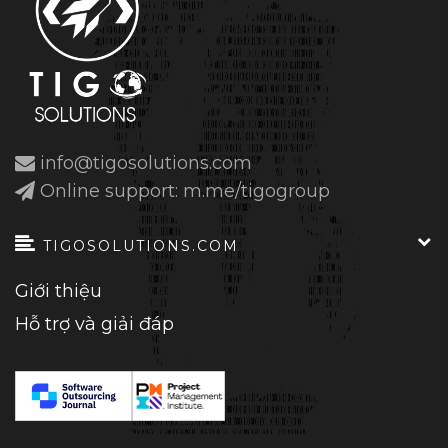
info@tigosolutions.com
Online support: m.me/tigogroup
TIGOSOLUTIONS.COM
Giới thiệu
Hỗ trợ và giải đáp