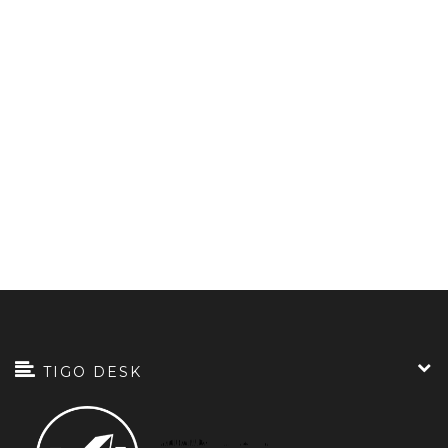
TIGO DESK