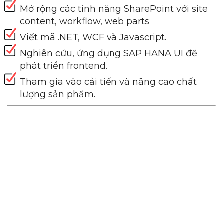
Mở rộng các tính năng SharePoint với site
content, workflow, web parts
Viết mã .NET, WCF và Javascript.
Nghiên cứu, ứng dụng SAP HANA UI để
phát triển frontend.
Tham gia vào cải tiến và nâng cao chất
lượng sản phẩm.