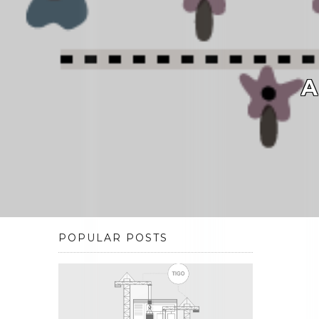
A
POPULAR POSTS