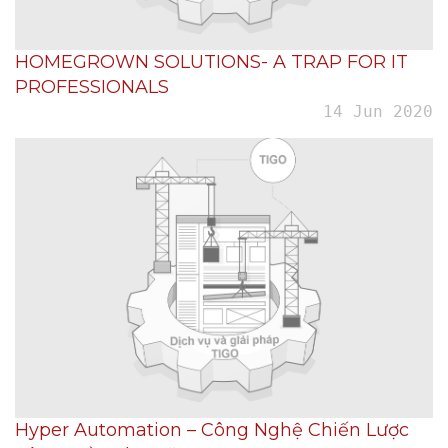
HOMEGROWN SOLUTIONS- A TRAP FOR IT
PROFESSIONALS
14 Jun 2020
Hyper Automation – Công Nghệ Chiến Lược