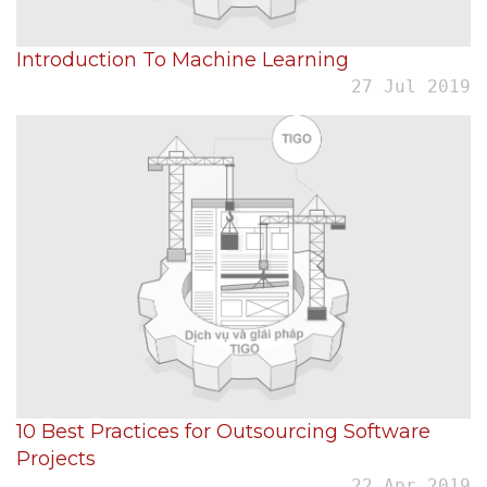
Introduction To Machine Learning
27 Jul 2019
10 Best Practices for Outsourcing Software
Projects
22 Apr 2019