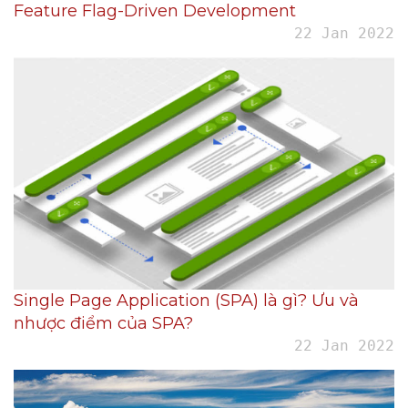
Feature Flag-Driven Development
22 Jan 2022
Single Page Application (SPA) là gì? Ưu và
nhược điểm của SPA?
22 Jan 2022