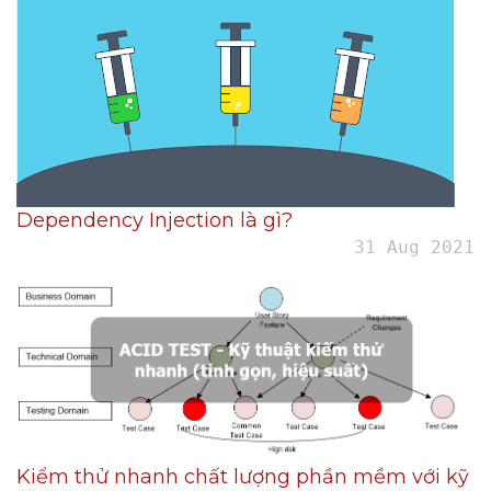
Dependency Injection là gì?
31 Aug 2021
Kiểm thử nhanh chất lượng phần mềm với kỹ