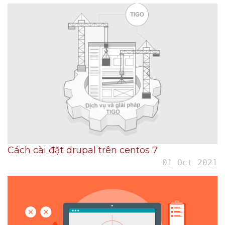
Cách cài đặt drupal trên centos 7
01 Oct 2021