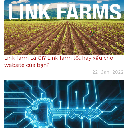
Link farm Là Gì? Link farm tốt hay xấu cho
website của bạn?
22 Jan 2022