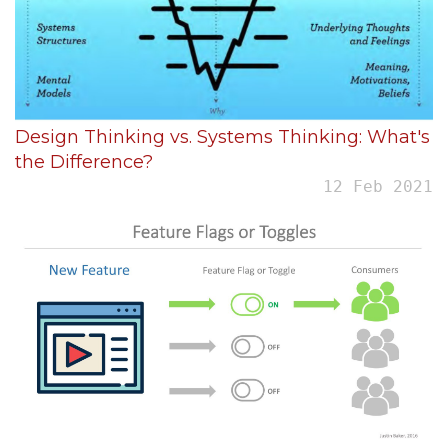
Design Thinking vs. Systems Thinking: What's
the Difference?
12 Feb 2021