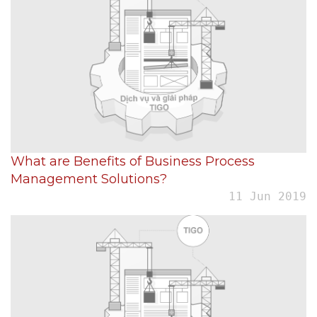
What are Benefits of Business Process
Management Solutions?
11 Jun 2019