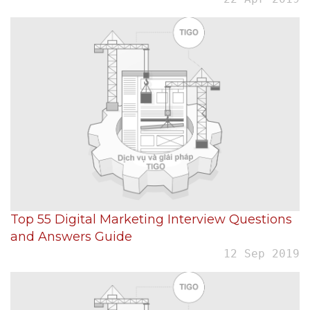
Top 55 Digital Marketing Interview Questions
and Answers Guide
12 Sep 2019