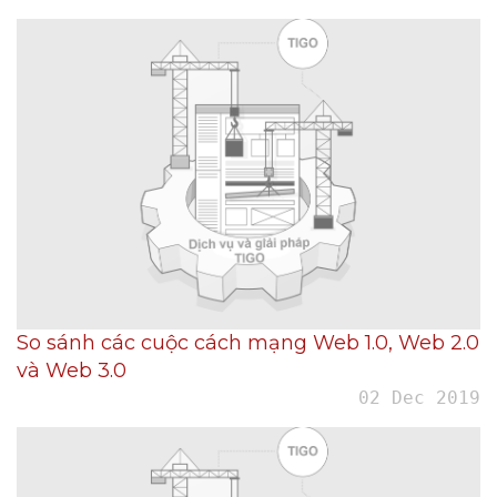
So sánh các cuộc cách mạng Web 1.0, Web 2.0
và Web 3.0
02 Dec 2019