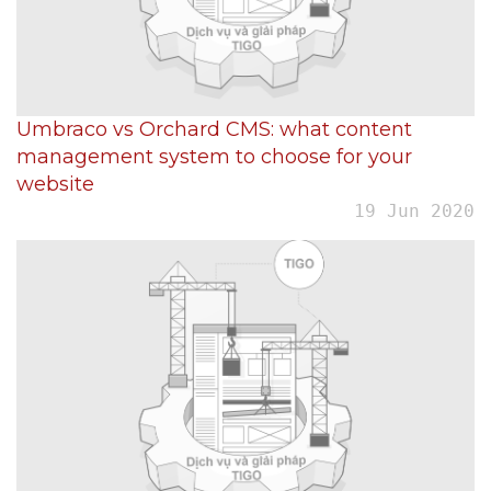
Umbraco vs Orchard CMS: what content
management system to choose for your
website
19 Jun 2020