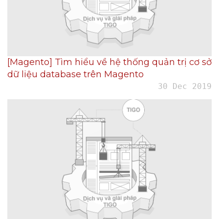
[Magento] Tìm hiểu về hệ thống quản trị cơ sở
dữ liệu database trên Magento
30 Dec 2019