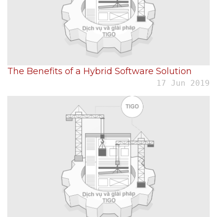
The Benefits of a Hybrid Software Solution
17 Jun 2019