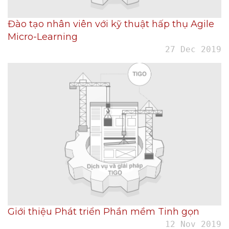
Đào tạo nhân viên với kỹ thuật hấp thụ Agile
Micro-Learning
27 Dec 2019
Giới thiệu Phát triển Phần mềm Tinh gọn
12 Nov 2019