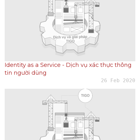
Identity as a Service - Dịch vụ xác thực thông
tin người dùng
26 Feb 2020