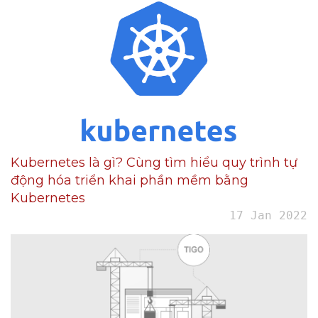
Kubernetes là gì? Cùng tìm hiểu quy trình tự
động hóa triển khai phần mềm bằng
Kubernetes
17 Jan 2022