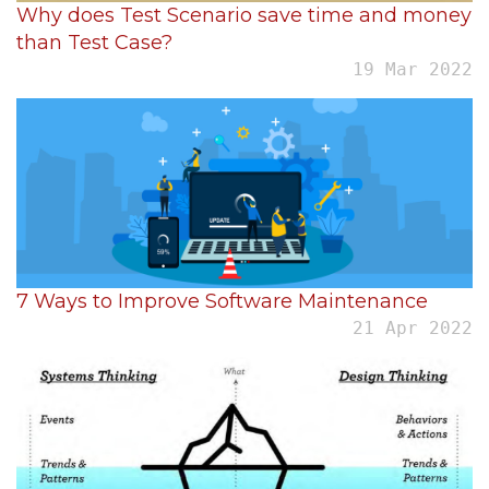
Why does Test Scenario save time and money
than Test Case?
19 Mar 2022
7 Ways to Improve Software Maintenance
21 Apr 2022