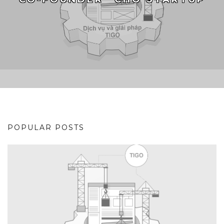
POPULAR POSTS