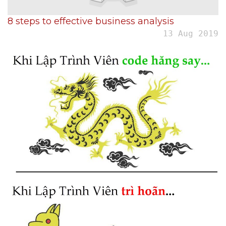
8 steps to effective business analysis
13 Aug 2019