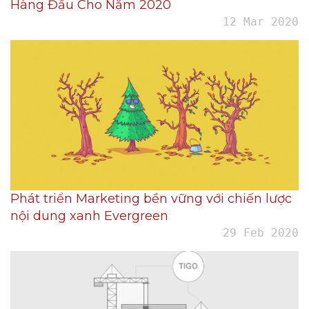
Hàng Đầu Cho Năm 2020
12 Mar 2020
Phát triển Marketing bền vững với chiến lược
nội dung xanh Evergreen
29 Feb 2020