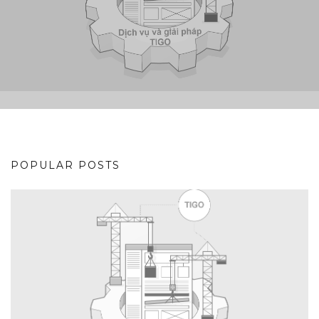
POPULAR POSTS