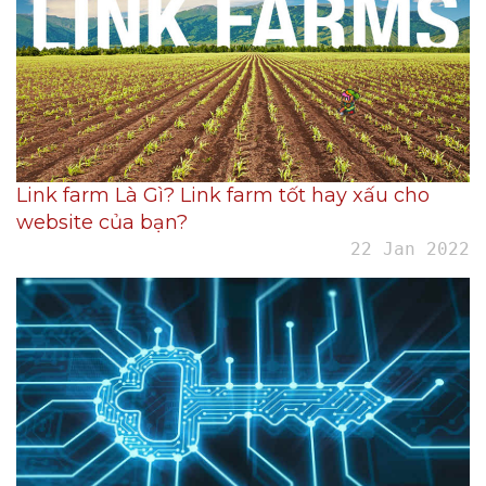
Link farm Là Gì? Link farm tốt hay xấu cho
website của bạn?
22 Jan 2022