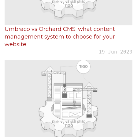
Umbraco vs Orchard CMS: what content
management system to choose for your
website
19 Jun 2020