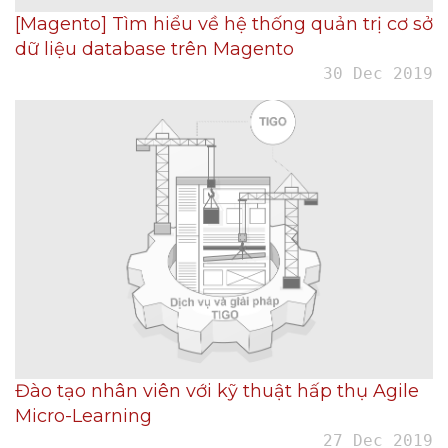
[Magento] Tìm hiểu về hệ thống quản trị cơ sở
dữ liệu database trên Magento
30 Dec 2019
Đào tạo nhân viên với kỹ thuật hấp thụ Agile
Micro-Learning
27 Dec 2019