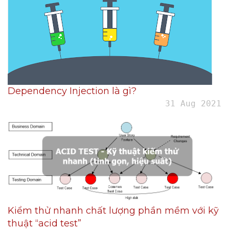
Dependency Injection là gì?
31 Aug 2021
Kiểm thử nhanh chất lượng phần mềm với kỹ
thuật “acid test”