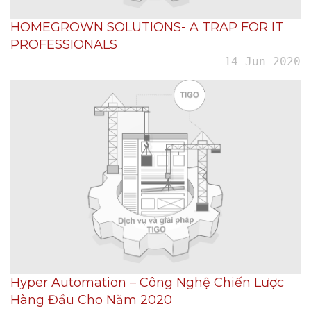
HOMEGROWN SOLUTIONS- A TRAP FOR IT
PROFESSIONALS
14 Jun 2020
Hyper Automation – Công Nghệ Chiến Lược
Hàng Đầu Cho Năm 2020