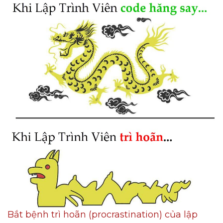
Bắt bệnh trì hoãn (procrastination) của lập