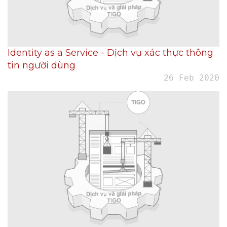
Identity as a Service - Dịch vụ xác thực thông
tin người dùng
26 Feb 2020