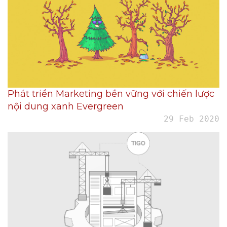
Phát triển Marketing bền vững với chiến lược
nội dung xanh Evergreen
29 Feb 2020