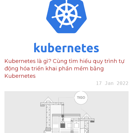
Kubernetes là gì? Cùng tìm hiểu quy trình tự
động hóa triển khai phần mềm bằng
Kubernetes
17 Jan 2022