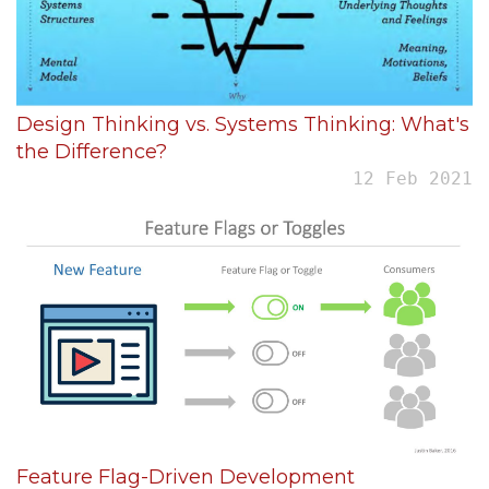
Design Thinking vs. Systems Thinking: What's
the Difference?
12 Feb 2021
Feature Flag-Driven Development