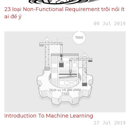
23 loại Non-Functional Requirement trôi nổi ít
ai để ý
09 Jul 2019
Introduction To Machine Learning
27 Jul 2019