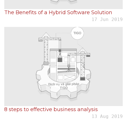
The Benefits of a Hybrid Software Solution
17 Jun 2019
8 steps to effective business analysis
13 Aug 2019