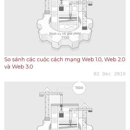
So sánh các cuộc cách mạng Web 1.0, Web 2.0
và Web 3.0
02 Dec 2019