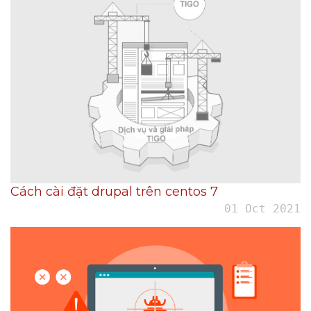
Cách cài đặt drupal trên centos 7
01 Oct 2021