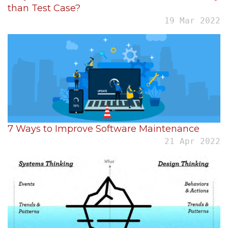
than Test Case?
19 Mar 2022
7 Ways to Improve Software Maintenance
21 Apr 2022