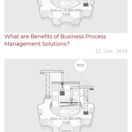
What are Benefits of Business Process
Management Solutions?
11 Jun 2019