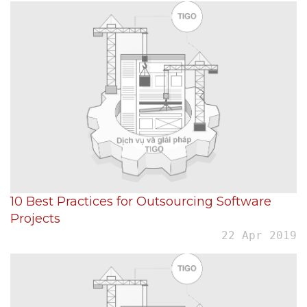
10 Best Practices for Outsourcing Software
Projects
22 Apr 2019