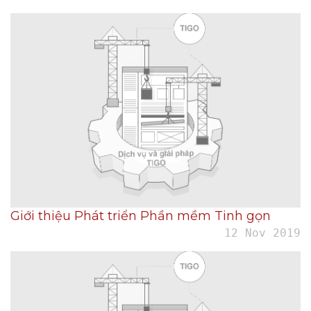
Giới thiệu Phát triển Phần mềm Tinh gọn
12 Nov 2019