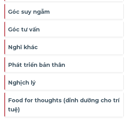
Góc suy ngẫm
Góc tư vấn
Nghĩ khác
Phát triển bản thân
Nghịch lý
Food for thoughts (dinh dưỡng cho trí
tuệ)