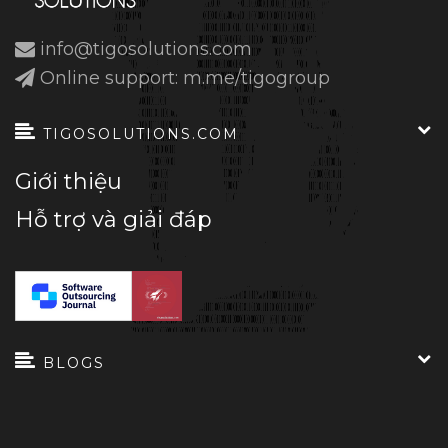
info@tigosolutions.com
Online support: m.me/tigogroup
TIGOSOLUTIONS.COM
Giới thiệu
Hỗ trợ và giải đáp
BLOGS