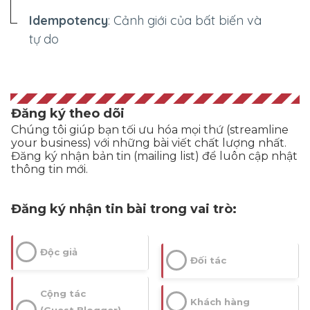
Idempotency
: Cảnh giới của bất biến và
tự do
Đăng ký theo dõi
Chúng tôi giúp bạn tối ưu hóa mọi thứ (streamline
your business) với những bài viết chất lượng nhất.
Đăng ký nhận bản tin (mailing list) để luôn cập nhật
thông tin mới.
Đăng ký nhận tin bài trong vai trò:
Độc giả
Đối tác
Cộng tác
Khách hàng