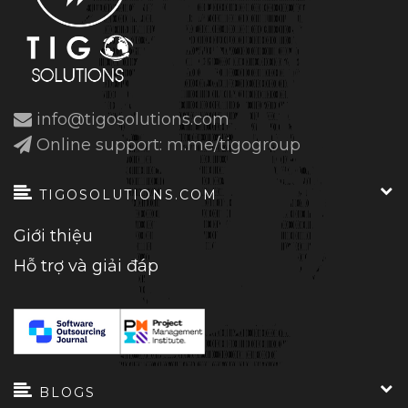
info@tigosolutions.com
Online support: m.me/tigogroup
TIGOSOLUTIONS.COM
Giới thiệu
Hỗ trợ và giải đáp
BLOGS