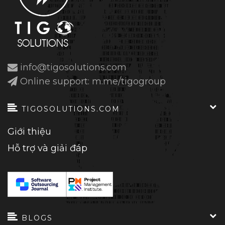
info@tigosolutions.com
Online support: m.me/tigogroup
TIGOSOLUTIONS.COM
Giới thiệu
Hỗ trợ và giải đáp
BLOGS