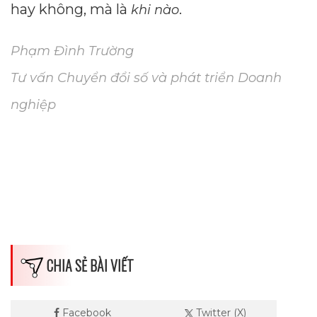
hay không, mà là
.
khi nào
Phạm Đình Trường
Tư vấn Chuyển đổi số và phát triển Doanh
nghiệp
CHIA SẺ BÀI VIẾT
Facebook
Twitter (X)