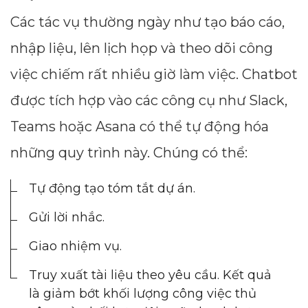
Các tác vụ thường ngày như tạo báo cáo,
nhập liệu, lên lịch họp và theo dõi công
việc chiếm rất nhiều giờ làm việc. Chatbot
được tích hợp vào các công cụ như Slack,
Teams hoặc Asana có thể tự động hóa
những quy trình này. Chúng có thể:
Tự động tạo tóm tắt dự án.
Gửi lời nhắc.
Giao nhiệm vụ.
Truy xuất tài liệu theo yêu cầu. Kết quả
là giảm bớt khối lượng công việc thủ