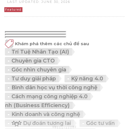
LAST UPDATED: JUNE 30, 2026
Featured
Khám phá thêm các chủ đề sau
Trí Tuệ Nhân Tạo (AI)
Chuyên gia CTO
Góc nhìn chuyên gia
Tư duy giải pháp
Kỹ năng 4.0
Bình dân học vụ thời công nghệ
Cách mạng công nghiệp 4.0
(Business Efficiency)
Kinh doanh và công nghệ
Dự đoán tương lai
Góc tư vấn