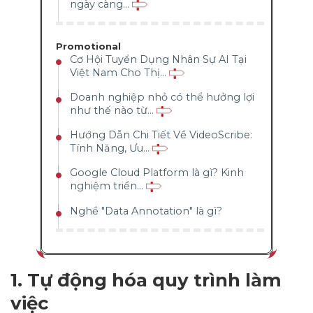
ngày càng...
Promotional
Cơ Hội Tuyển Dụng Nhân Sự AI Tại
Việt Nam Cho Thị...
Doanh nghiệp nhỏ có thể hưởng lợi
như thế nào từ...
Hướng Dẫn Chi Tiết Về VideoScribe:
Tính Năng, Ưu...
Google Cloud Platform là gì? Kinh
nghiệm triển...
Nghề "Data Annotation" là gì?
1. Tự động hóa quy trình làm
việc