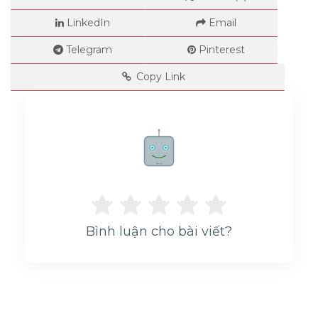
LinkedIn
Email
Telegram
Pinterest
Copy Link
Rate me!
Bình luận cho bài viết?