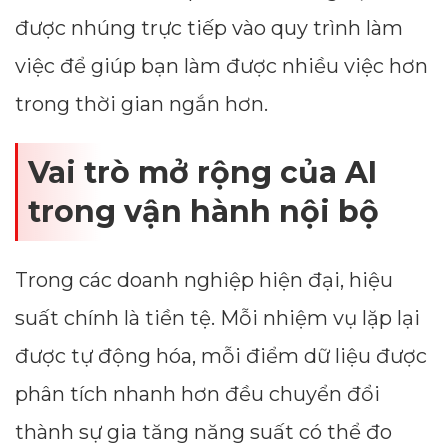
được nhúng trực tiếp vào quy trình làm
việc để giúp bạn làm được nhiều việc hơn
trong thời gian ngắn hơn.
Vai trò mở rộng của AI
trong vận hành nội bộ
Trong các doanh nghiệp hiện đại, hiệu
suất chính là tiền tệ. Mỗi nhiệm vụ lặp lại
được tự động hóa, mỗi điểm dữ liệu được
phân tích nhanh hơn đều chuyển đổi
thành sự gia tăng năng suất có thể đo