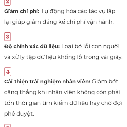
Tự động hóa các tác vụ lặp
Giảm chi phí:
lại giúp giảm đáng kể chi phí vận hành.
Loại bỏ lỗi con người
Độ chính xác dữ liệu:
và xử lý tập dữ liệu khổng lồ trong vài giây.
Giảm bớt
Cải thiện trải nghiệm nhân viên:
căng thẳng khi nhân viên không còn phải
tốn thời gian tìm kiếm dữ liệu hay chờ đợi
phê duyệt.