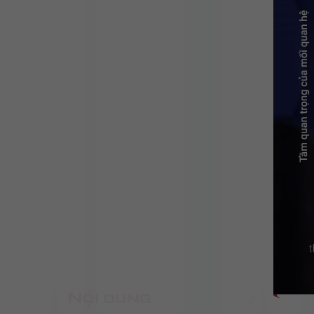
Nội dung