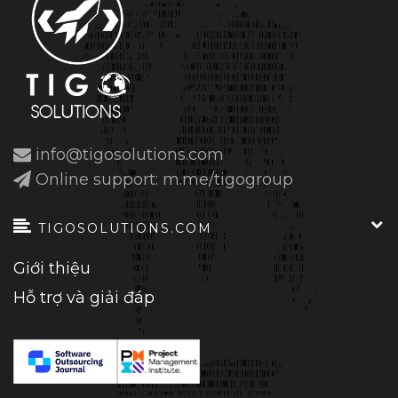
info@tigosolutions.com
Online support: m.me/tigogroup
TIGOSOLUTIONS.COM
Giới thiệu
Hỗ trợ và giải đáp