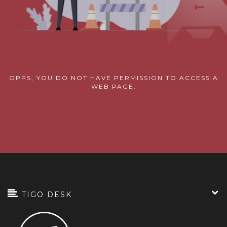
OPPS, YOU DO NOT HAVE PERMISSION TO ACCESS A
WEB PAGE.
TIGO DESK