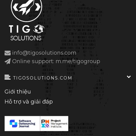
info@tigosolutions.com
Online support: m.me/tigogroup
TIGOSOLUTIONS.COM
Giới thiệu
Hỗ trợ và giải đáp