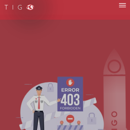
T I G