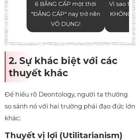
2. Sự khác biệt với các
thuyết khác
Để hiểu rõ Deontology, người ta thường
so sánh nó với hai trường phái đạo đức lớn
khác:
Thuyết vị lợi (Utilitarianism)