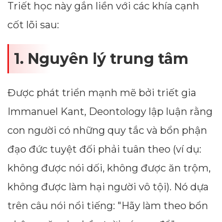
Triết học này gắn liền với các khía cạnh
cốt lõi sau:
1. Nguyên lý trung tâm
Được phát triển mạnh mẽ bởi triết gia
Immanuel Kant, Deontology lập luận rằng
con người có những quy tắc và bổn phận
đạo đức tuyệt đối phải tuân theo (ví dụ:
không được nói dối, không được ăn trộm,
không được làm hại người vô tội). Nó dựa
trên câu nói nổi tiếng: "Hãy làm theo bổn