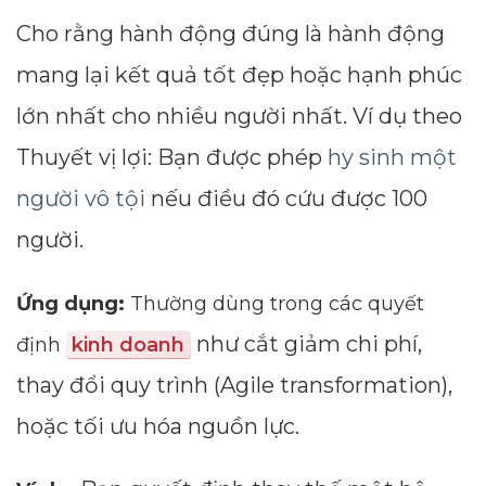
Cho rằng hành động đúng là hành động
mang lại kết quả tốt đẹp hoặc hạnh phúc
lớn nhất cho nhiều người nhất. Ví dụ theo
Thuyết vị lợi: Bạn được phép
hy sinh một
người vô tội
nếu điều đó cứu được 100
người.
Ứng dụng:
Thường dùng trong các quyết
như cắt giảm chi phí,
định
kinh doanh
thay đổi quy trình (Agile transformation),
hoặc tối ưu hóa nguồn lực.