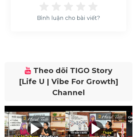
Bình luận cho bài viết?
Theo dõi TIGO Story
[Life U | Vibe For Growth]
Channel