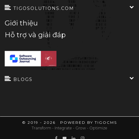
TIGOSOLUTIONS.COM
Giới thiệu
Hỗ trợ và giải đáp
BLOGS
© 2019 - 2026 POWERED BY TIGOCMS
Transform - Integrate - Grow - Optimize