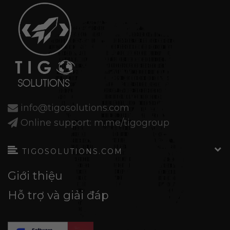
info@tigosolutions.com
Online support: m.me/tigogroup
TIGOSOLUTIONS.COM
Giới thiệu
Hỗ trợ và giải đáp