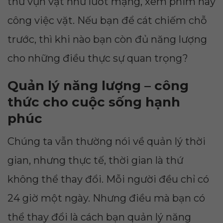
thứ vụn vặt như lướt mạng, xem phim hay
công việc vặt. Nếu bạn để cát chiếm chỗ
trước, thì khi nào bạn còn đủ năng lượng
cho những điều thực sự quan trọng?
Quản lý năng lượng – công
thức cho cuộc sống hạnh
phúc
Chúng ta vẫn thường nói về quản lý thời
gian, nhưng thực tế, thời gian là thứ
không thể thay đổi. Mỗi người đều chỉ có
24 giờ một ngày. Nhưng điều mà bạn có
thể thay đổi là cách bạn quản lý năng