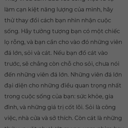
làm cạn kiệt năng lượng của mình, hãy
thử thay đổi cách bạn nhìn nhận cuộc
sống. Hãy tưởng tượng bạn có một chiếc
lọ rỗng, và bạn cần cho vào đó những viên
đá lớn, sỏi và cát. Nếu bạn đổ cát vào
trước, sẽ chẳng còn chỗ cho sỏi, chưa nói
đến những viên đá lớn. Những viên đá lớn
đại diện cho những điều quan trọng nhất
trong cuộc sống của bạn: sức khỏe, gia
đình, và những giá trị cốt lõi. Sỏi là công
việc, nhà cửa và sở thích. Còn cát là những