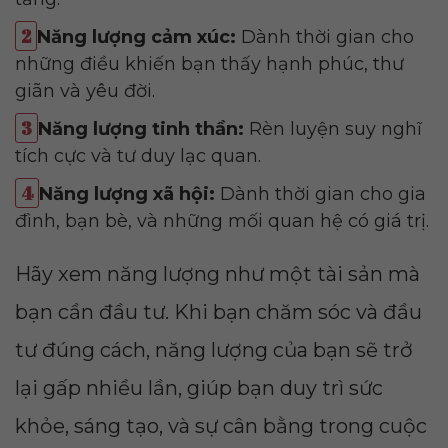
Năng lượng cảm xúc:
Dành thời gian cho
những điều khiến bạn thấy hạnh phúc, thư
giãn và yêu đời.
Năng lượng tinh thần:
Rèn luyện suy nghĩ
tích cực và tư duy lạc quan.
Năng lượng xã hội:
Dành thời gian cho gia
đình, bạn bè, và những mối quan hệ có giá trị.
Hãy xem năng lượng như một tài sản mà
bạn cần đầu tư. Khi bạn chăm sóc và đầu
tư đúng cách, năng lượng của bạn sẽ trở
lại gấp nhiều lần, giúp bạn duy trì sức
khỏe, sáng tạo, và sự cân bằng trong cuộc