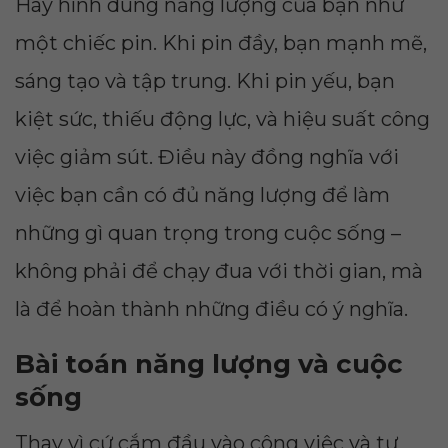
Hãy hình dung năng lượng của bạn như
một chiếc pin. Khi pin đầy, bạn mạnh mẽ,
sáng tạo và tập trung. Khi pin yếu, bạn
kiệt sức, thiếu động lực, và hiệu suất công
việc giảm sút. Điều này đồng nghĩa với
việc bạn cần có đủ năng lượng để làm
những gì quan trọng trong cuộc sống –
không phải để chạy đua với thời gian, mà
là để hoàn thành những điều có ý nghĩa.
Bài toán năng lượng và cuộc
sống
Thay vì cứ cắm đầu vào công việc và tự