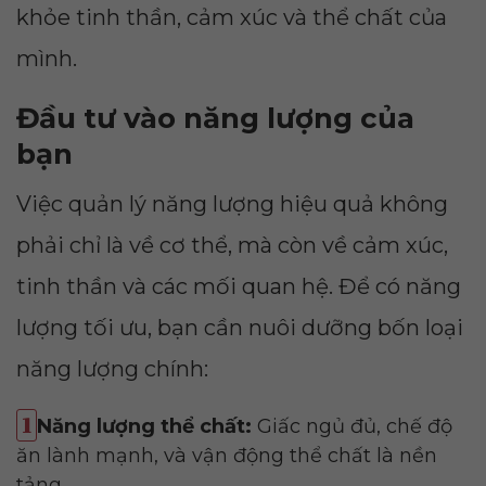
khỏe tinh thần, cảm xúc và thể chất của
mình.
Đầu tư vào năng lượng của
bạn
Việc quản lý năng lượng hiệu quả không
phải chỉ là về cơ thể, mà còn về cảm xúc,
tinh thần và các mối quan hệ. Để có năng
lượng tối ưu, bạn cần nuôi dưỡng bốn loại
năng lượng chính:
Năng lượng thể chất:
Giấc ngủ đủ, chế độ
ăn lành mạnh, và vận động thể chất là nền
tảng.