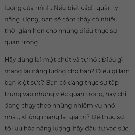
lượng của mình. Nếu biết cách quản lý
năng lượng, bạn sẽ cảm thấy có nhiều
thời gian hơn cho những điều thực sự
quan trọng.
Hãy dừng lại một chút và tự hỏi: Điều gì
mang lại năng lượng cho bạn? Điều gì làm
bạn kiệt sức? Bạn có đang thực sự tập
trung vào những việc quan trọng, hay chỉ
đang chạy theo những nhiệm vụ nhỏ
nhặt, không mang lại giá trị? Để thực sự
tối ưu hóa năng lượng, hãy đầu tư vào sức