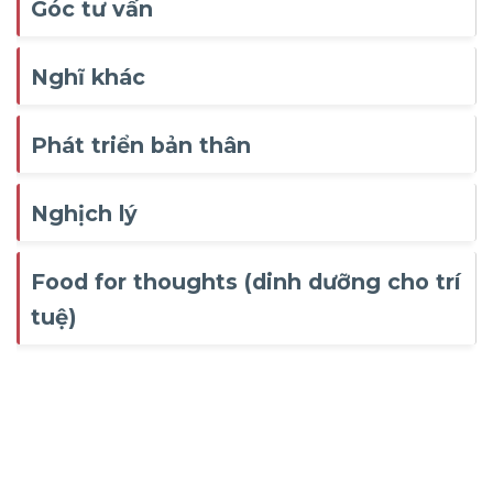
Góc tư vấn
Nghĩ khác
Phát triển bản thân
Nghịch lý
Food for thoughts (dinh dưỡng cho trí
tuệ)