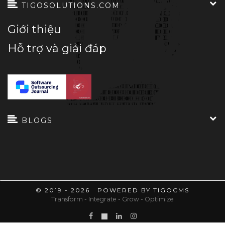
TIGOSOLUTIONS.COM
Giới thiệu
Hỗ trợ và giải đáp
BLOGS
© 2019 - 2026 POWERED BY TIGOCMS
Transform - Integrate - Grow - Optimize