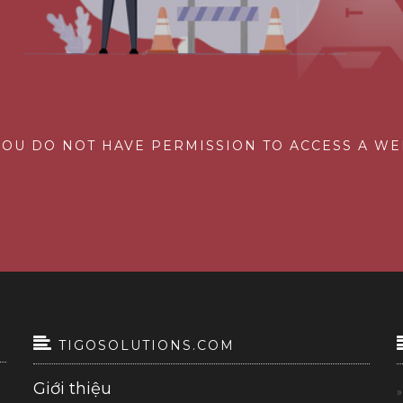
YOU DO NOT HAVE PERMISSION TO ACCESS A WE
TIGOSOLUTIONS.COM
Giới thiệu