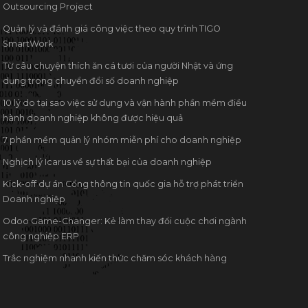
Outsourcing Project
Quản lý và đánh giá công việc theo quy trình TIGO
SmartWork
Từ câu chuyện thích ăn cá tươi của người Nhật và ứng
dụng trong chuyển đổi số doanh nghiệp
10 lý do tại sao việc sử dụng và vận hành phần mềm điều
hành doanh nghiệp không được hiệu quả
7 phần mềm quản lý nhóm miễn phí cho doanh nghiệp
Nghịch lý Icarus về sự thất bại của doanh nghiệp
Kick-off dự án Cổng thông tin quốc gia hỗ trợ phát triển
Doanh nghiệp
Odoo Game-Changer: Kẻ làm thay đổi cuộc chơi ngành
công nghiệp ERP
Trắc nghiệm nhanh kiến thức chăm sóc khách hàng