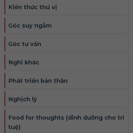
Kiến thức thú vị
Góc suy ngẫm
Góc tư vấn
Nghĩ khác
Phát triển bản thân
Nghịch lý
Food for thoughts (dinh dưỡng cho trí
tuệ)