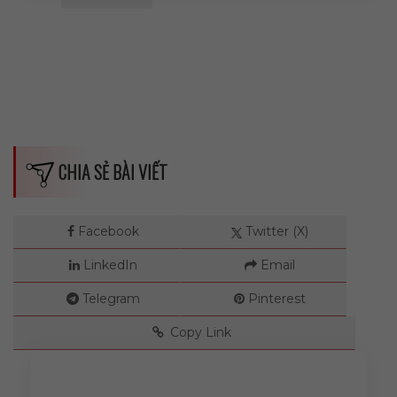
--
CHIA SẺ BÀI VIẾT
Facebook
Twitter (X)
LinkedIn
Email
Telegram
Pinterest
Copy Link