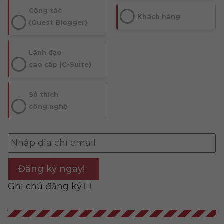
Cộng tác
Khách hàng
(Guest Blogger)
Lãnh đạo
cao cấp (C-Suite)
Sở thích
công nghệ
Đăng ký ngay!
Ghi chú đăng ký