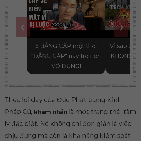
Theo lời dạy của Đức Phật trong Kinh
Pháp Cú,
là một trạng thái tâm
kham nhẫn
lý đặc biệt. Nó không chỉ đơn giản là việc
chịu đựng mà còn là khả năng kiểm soát