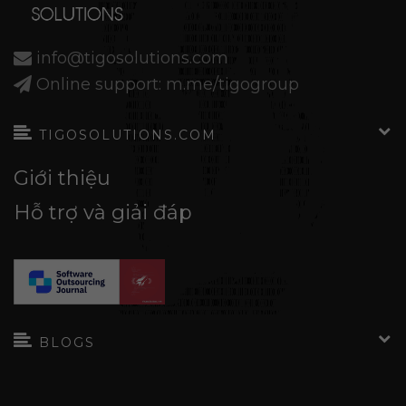
info@tigosolutions.com
Online support: m.me/tigogroup
TIGOSOLUTIONS.COM
Giới thiệu
Hỗ trợ và giải đáp
BLOGS