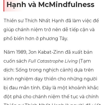
Hạnh và McMindfulness
Thiền sư Thích Nhất Hạnh đã làm việc để
giúp chánh niệm trở nên dễ tiếp cận và
phổ biến hơn ở phương Tây.
Năm 1989, Jon Kabat-Zinn đã xuất bản
cuốn sách
(Tạm
Full Catastrophe Living
dịch: Sống trong nghịch cảnh) dựa trên
kinh nghiệm dạy thiền cho những người
bị đau mãn tính. Đây là một khoảnh khắc
đột phá cho chánh niệm thế tục và chính