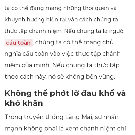
ta có thể đang mang những thói quen và
khuynh hướng hiện tại vào cách chúng ta
thực tập chánh niệm. Nếu chúng ta là người
, chúng ta có thể mang chủ
cầu toàn
nghĩa cầu toàn vào việc thực tập chánh
niệm của mình. Nếu chúng ta thực tập
theo cách này, nó sẽ không bền vững.
Không thể phớt lờ đau khổ và
khó khăn
Trong truyền thống Làng Mai, sự nhấn
mạnh không phải là xem chánh niệm chỉ