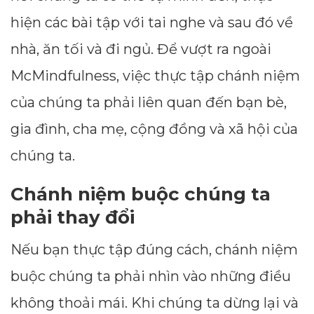
hiện các bài tập với tai nghe và sau đó về
nhà, ăn tối và đi ngủ. Để vượt ra ngoài
McMindfulness, việc thực tập chánh niệm
của chúng ta phải liên quan đến bạn bè,
gia đình, cha mẹ, cộng đồng và xã hội của
chúng ta.
Chánh niệm buộc chúng ta
phải thay đổi
Nếu bạn thực tập đúng cách, chánh niệm
buộc chúng ta phải nhìn vào những điều
không thoải mái. Khi chúng ta dừng lại và