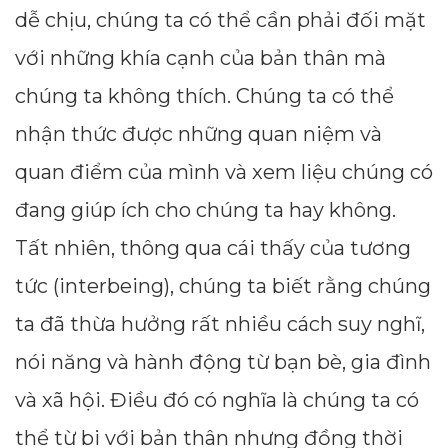
dễ chịu, chúng ta có thể cần phải đối mặt
với những khía cạnh của bản thân mà
chúng ta không thích. Chúng ta có thể
nhận thức được những quan niệm và
quan điểm của mình và xem liệu chúng có
đang giúp ích cho chúng ta hay không.
Tất nhiên, thông qua cái thấy của tương
tức (interbeing), chúng ta biết rằng chúng
ta đã thừa hưởng rất nhiều cách suy nghĩ,
nói năng và hành động từ bạn bè, gia đình
và xã hội. Điều đó có nghĩa là chúng ta có
thể từ bi với bản thân nhưng đồng thời