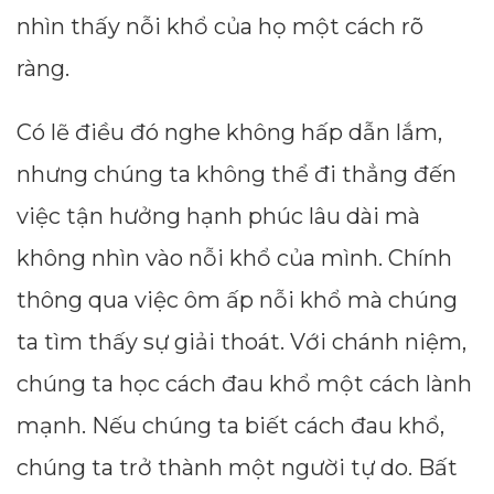
nhìn thấy nỗi khổ của họ một cách rõ
ràng.
Có lẽ điều đó nghe không hấp dẫn lắm,
nhưng chúng ta không thể đi thẳng đến
việc tận hưởng hạnh phúc lâu dài mà
không nhìn vào nỗi khổ của mình. Chính
thông qua việc ôm ấp nỗi khổ mà chúng
ta tìm thấy sự giải thoát. Với chánh niệm,
chúng ta học cách đau khổ một cách lành
mạnh. Nếu chúng ta biết cách đau khổ,
chúng ta trở thành một người tự do. Bất