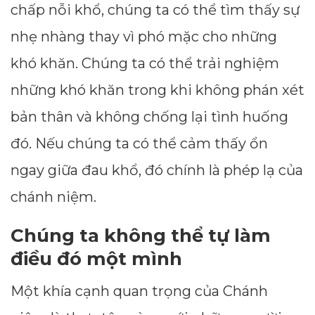
chấp nỗi khổ, chúng ta có thể tìm thấy sự
nhẹ nhàng thay vì phó mặc cho những
khó khăn. Chúng ta có thể trải nghiệm
những khó khăn trong khi không phán xét
bản thân và không chống lại tình huống
đó. Nếu chúng ta có thể cảm thấy ổn
ngay giữa đau khổ, đó chính là phép lạ của
chánh niệm.
Chúng ta không thể tự làm
điều đó một mình
Một khía cạnh quan trọng của Chánh