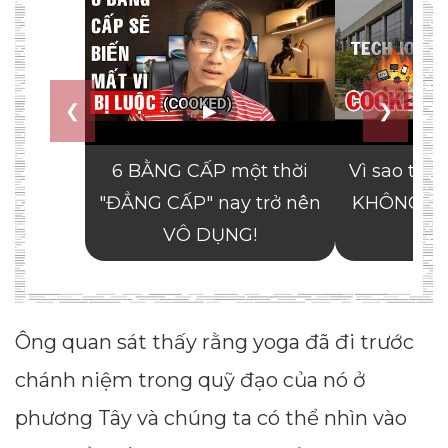
Ông quan sát thấy rằng yoga đã đi trước
chánh niệm trong quỹ đạo của nó ở
phương Tây và chúng ta có thể nhìn vào