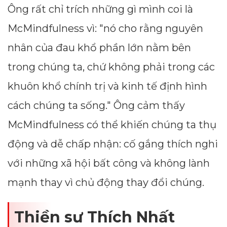
Ông rất chỉ trích những gì mình coi là
McMindfulness vì: "nó cho rằng nguyên
nhân của đau khổ phần lớn nằm bên
trong chúng ta, chứ không phải trong các
khuôn khổ chính trị và kinh tế định hình
cách chúng ta sống." Ông cảm thấy
McMindfulness có thể khiến chúng ta thụ
động và dễ chấp nhận: cố gắng thích nghi
với những xã hội bất công và không lành
mạnh thay vì chủ động thay đổi chúng.
Thiền sư Thích Nhất