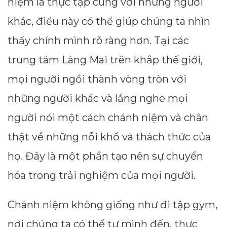
niệm là thực tập cùng với những người
khác, điều này có thể giúp chúng ta nhìn
thấy chính mình rõ ràng hơn. Tại các
trung tâm Làng Mai trên khắp thế giới,
mọi người ngồi thành vòng tròn với
những người khác và lắng nghe mọi
người nói một cách chánh niệm và chân
thật về những nỗi khổ và thách thức của
họ. Đây là một phần tạo nên sự chuyển
hóa trong trải nghiệm của mọi người.
Chánh niệm không giống như đi tập gym,
nơi chúng ta có thể tự mình đến, thực