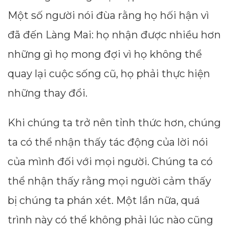
Một số người nói đùa rằng họ hối hận vì
đã đến Làng Mai: họ nhận được nhiều hơn
những gì họ mong đợi vì họ không thể
quay lại cuộc sống cũ, họ phải thực hiện
những thay đổi.
Khi chúng ta trở nên tỉnh thức hơn, chúng
ta có thể nhận thấy tác động của lời nói
của mình đối với mọi người. Chúng ta có
thể nhận thấy rằng mọi người cảm thấy
bị chúng ta phán xét. Một lần nữa, quá
trình này có thể không phải lúc nào cũng