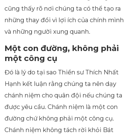
cũng thấy rõ nơi chúng ta có thể tạo ra
những thay đổi vì lợi ích của chính mình
và những người xung quanh.
Một con đường, không phải
một công cụ
Đó là lý do tại sao Thiền sư Thích Nhất
Hạnh kết luận rằng chúng ta nên dạy
chánh niệm cho quân đội nếu chúng ta
được yêu cầu. Chánh niệm là một con
đường chứ không phải một công cụ.
Chánh niệm không tách rời khỏi Bát