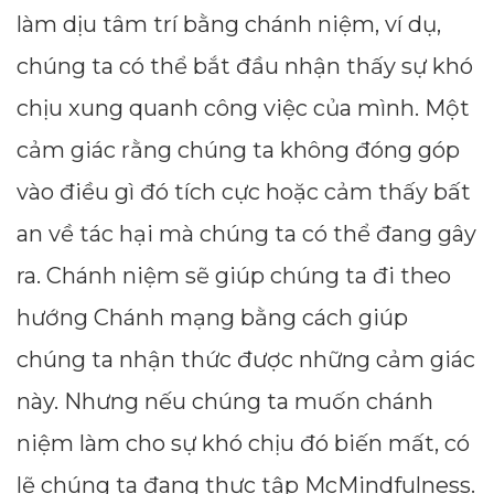
làm dịu tâm trí bằng chánh niệm, ví dụ,
chúng ta có thể bắt đầu nhận thấy sự khó
chịu xung quanh công việc của mình. Một
cảm giác rằng chúng ta không đóng góp
vào điều gì đó tích cực hoặc cảm thấy bất
an về tác hại mà chúng ta có thể đang gây
ra. Chánh niệm sẽ giúp chúng ta đi theo
hướng Chánh mạng bằng cách giúp
chúng ta nhận thức được những cảm giác
này. Nhưng nếu chúng ta muốn chánh
niệm làm cho sự khó chịu đó biến mất, có
lẽ chúng ta đang thực tập McMindfulness.