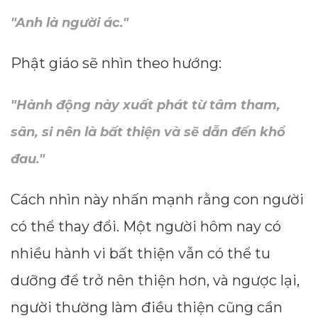
"Anh là người ác."
Phật giáo sẽ nhìn theo hướng:
"Hành động này xuất phát từ tâm tham,
sân, si nên là bất thiện và sẽ dẫn đến khổ
đau."
Cách nhìn này nhấn mạnh rằng con người
có thể thay đổi. Một người hôm nay có
nhiều hành vi bất thiện vẫn có thể tu
dưỡng để trở nên thiện hơn, và ngược lại,
người thường làm điều thiện cũng cần