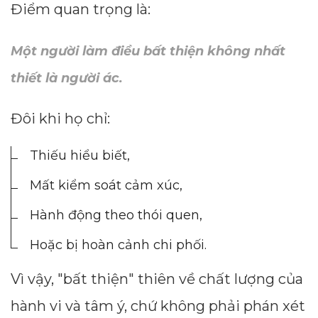
Điểm quan trọng là:
Một người làm điều bất thiện không nhất
thiết là người ác.
Đôi khi họ chỉ:
Thiếu hiểu biết,
Mất kiểm soát cảm xúc,
Hành động theo thói quen,
Hoặc bị hoàn cảnh chi phối.
Vì vậy, "bất thiện" thiên về chất lượng của
hành vi và tâm ý, chứ không phải phán xét