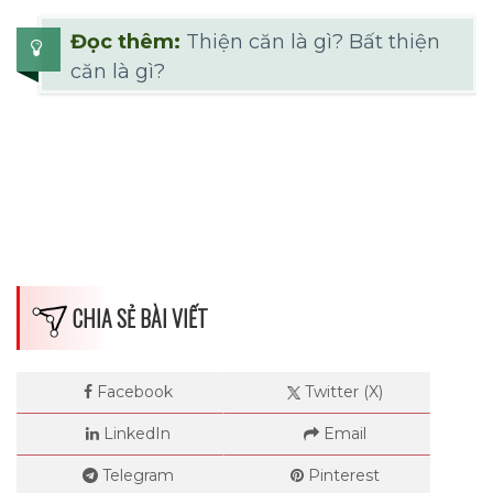
Đọc thêm:
Thiện căn là gì? Bất thiện
căn là gì?
Dimensions
--
CHIA SẺ BÀI VIẾT
Impressions
Facebook
Twitter (X)
LinkedIn
Email
--
Telegram
Pinterest