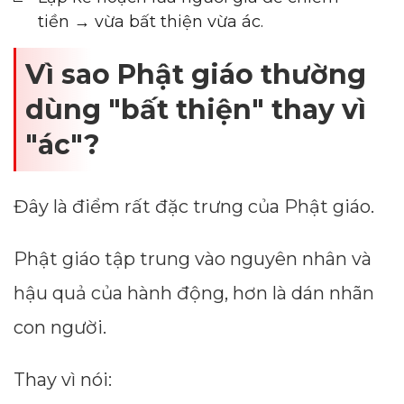
tiền → vừa bất thiện vừa ác.
Vì sao Phật giáo thường
dùng "bất thiện" thay vì
"ác"?
Đây là điểm rất đặc trưng của Phật giáo.
Phật giáo tập trung vào nguyên nhân và
hậu quả của hành động, hơn là dán nhãn
con người.
Thay vì nói: