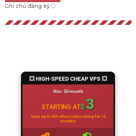
Ghi chú đăng ký