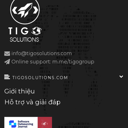
info@tigosolutions.com
Online support: m.me/tigogroup
TIGOSOLUTIONS.COM
Giới thiệu
Hỗ trợ và giải đáp