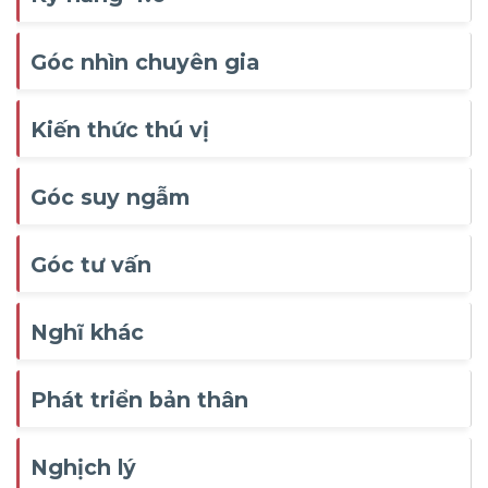
Góc nhìn chuyên gia
Kiến thức thú vị
Góc suy ngẫm
Góc tư vấn
Nghĩ khác
Phát triển bản thân
Nghịch lý