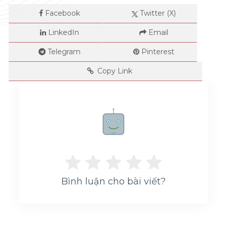
Facebook
Twitter (X)
LinkedIn
Email
Telegram
Pinterest
Copy Link
Rate me!
Bình luận cho bài viết?