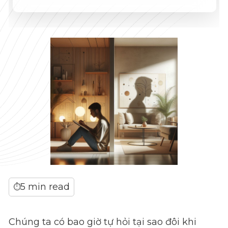
5 min read
⏱
Chúng ta có bao giờ tự hỏi tại sao đôi khi