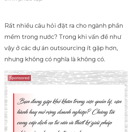
Rất nhiều câu hỏi đặt ra cho ngành phần
mềm trong nước? Trong khi vấn đề như
vậy ở các dự án outsourcing ít gặp hơn,
nhưng không có nghĩa là không có.
Sponsored