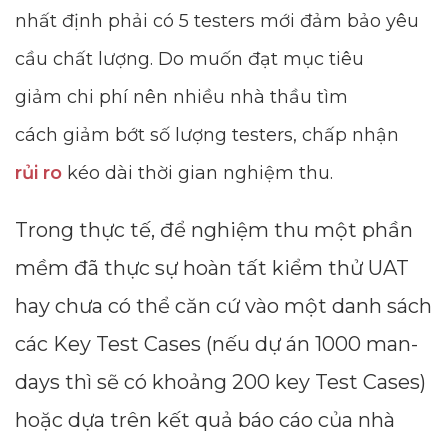
nhất định phải có 5 testers mới đảm bảo yêu
cầu chất lượng. Do muốn đạt mục tiêu
giảm chi phí nên nhiều nhà thầu tìm
cách giảm bớt số lượng testers, chấp nhận
rủi ro
kéo dài thời gian nghiệm thu.
Trong thực tế, để nghiệm thu một phần
mềm đã thực sự hoàn tất kiểm thử UAT
hay chưa có thể căn cứ vào một danh sách
các Key Test Cases (nếu dự án 1000 man-
days thì sẽ có khoảng 200 key Test Cases)
hoặc dựa trên kết quả báo cáo của nhà