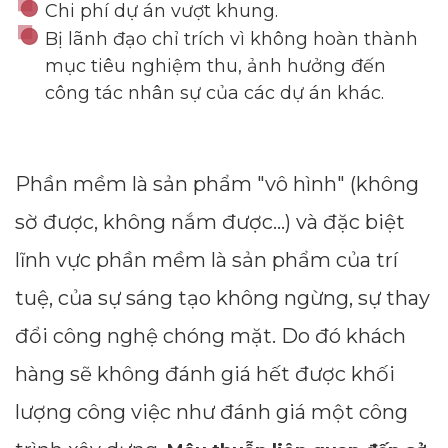
Chi phí dự án vượt khung.
Bị lãnh đạo chỉ trích vì không hoàn thành
mục tiêu nghiệm thu, ảnh hưởng đến
công tác nhân sự của các dự án khác.
Phần mềm là sản phẩm "vô hình" (không
sờ được, không nắm được...) và đặc biệt
lĩnh vực phần mềm là sản phẩm của trí
tuệ, của sự sáng tạo không ngừng, sự thay
đổi công nghệ chóng mặt. Do đó khách
hàng sẽ không đánh giá hết được khối
lượng công việc như đánh giá một công