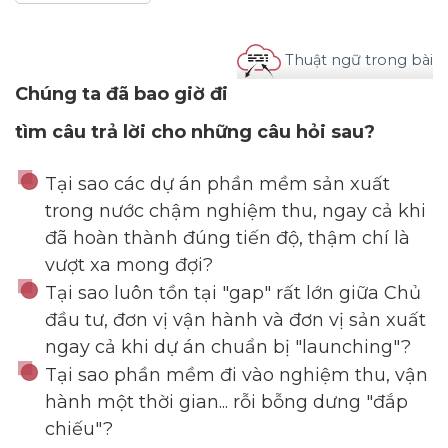
Thuật ngữ trong bài
Chúng ta đã bao giờ đi
tìm câu trả lời cho những câu hỏi sau?
Tại sao các dự án phần mềm sản xuất
trong nước chậm nghiệm thu, ngay cả khi
đã hoàn thành đúng tiến độ, thậm chí là
vượt xa mong đợi?
Tại sao luôn tồn tại "gap" rất lớn giữa Chủ
đầu tư, đơn vị vận hành và đơn vị sản xuất
ngay cả khi dự án chuẩn bị "launching"?
Tại sao phần mềm đi vào nghiệm thu, vận
hành một thời gian... rỗi bỗng dưng "đắp
chiếu"?