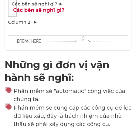
Các bên sẽ nghĩ gì?
Những gì đơn vị vận
hành sẽ nghĩ:
Phần mềm sẽ "automatic" công việc của
chúng ta.
Phần mềm sẽ cung cấp các công cụ để lọc
dữ liệu xấu, đây là trách nhiệm của nhà
thầu sẽ phải xây dựng các công cụ.