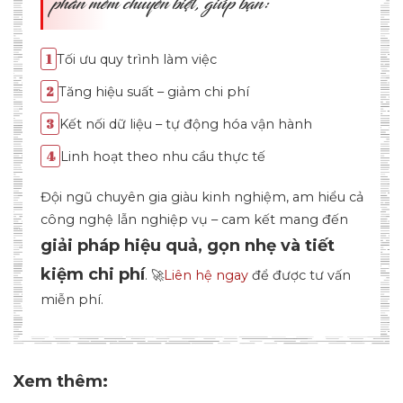
Xem thêm: