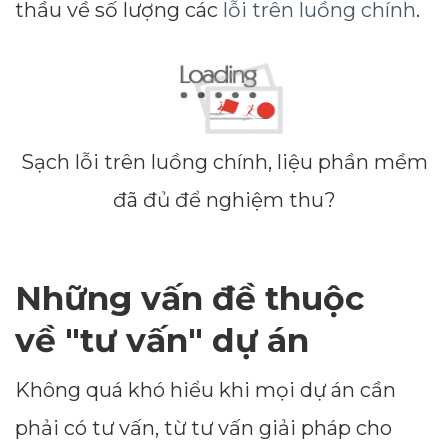
thầu về số lượng các
lỗi trên luồng chính
.
Sạch lỗi trên luồng chính, liệu phần mềm
đã đủ để nghiệm thu?
Những vấn đề thuộc
về "tư vấn" dự án
Không quá khó hiểu khi mọi dự án cần
phải có tư vấn, từ tư vấn giải pháp cho