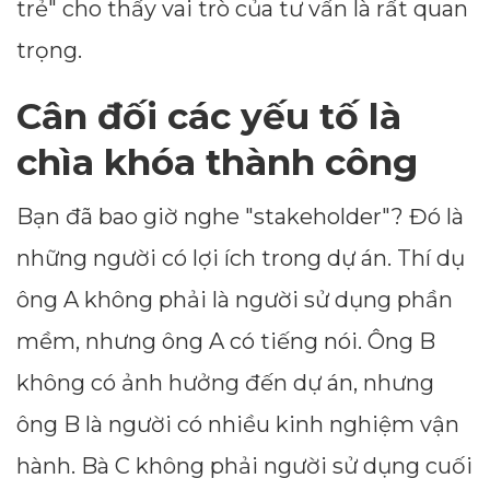
trẻ" cho thấy vai trò của tư vấn là rất quan
trọng.
Cân đối các yếu tố là
chìa khóa thành công
Bạn đã bao giờ nghe "stakeholder"? Đó là
những người có lợi ích trong dự án. Thí dụ
ông A không phải là người sử dụng phần
mềm, nhưng ông A có tiếng nói. Ông B
không có ảnh hưởng đến dự án, nhưng
ông B là người có nhiều kinh nghiệm vận
hành. Bà C không phải người sử dụng cuối