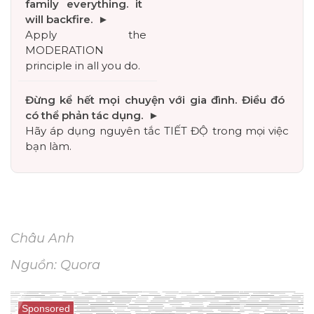
Apply the 
MODERATION 
principle in all you do.
Hãy áp dụng nguyên tắc TIẾT ĐỘ trong mọi việc 
bạn làm.
Châu Anh
Nguồn: Quora
Sponsored