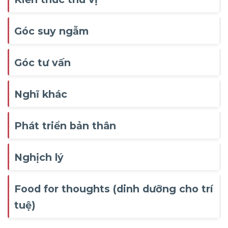
Góc suy ngẫm
Góc tư vấn
Nghĩ khác
Phát triển bản thân
Nghịch lý
Food for thoughts (dinh dưỡng cho trí
tuệ)