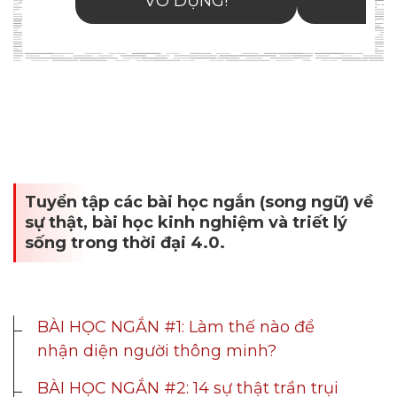
Dimensions