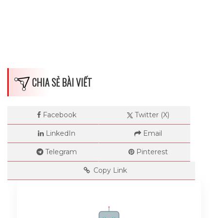
CHIA SẺ BÀI VIẾT
Facebook
Twitter (X)
LinkedIn
Email
Telegram
Pinterest
Copy Link