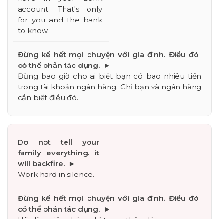
account. That's only 
for you and the bank 
to know.
Đừng bao giờ cho ai biết bạn có bao nhiêu tiền 
trong tài khoản ngân hàng. Chỉ bạn và ngân hàng 
cần biết điều đó.
Work hard in silence.