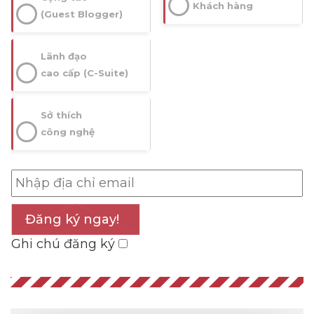
Khách hàng
(Guest Blogger)
Lãnh đạo
cao cấp (C-Suite)
Sở thích
công nghệ
Đăng ký ngay!
Ghi chú đăng ký