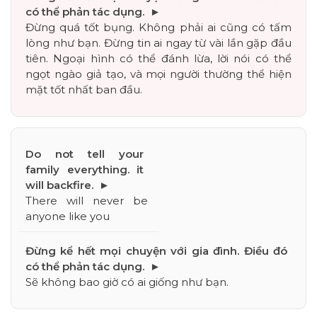
Đừng quá tốt bụng. Không phải ai cũng có tấm 
lòng như bạn. Đừng tin ai ngay từ vài lần gặp đầu 
tiên. Ngoại hình có thể đánh lừa, lời nói có thể 
ngọt ngào giả tạo, và mọi người thường thể hiện 
mặt tốt nhất ban đầu.
There will never be 
anyone like you
Sẽ không bao giờ có ai giống như bạn.