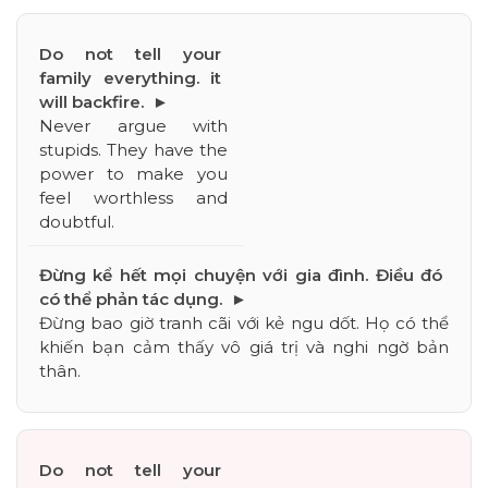
Never argue with 
stupids. They have the 
power to make you 
feel worthless and 
doubtful.
Đừng bao giờ tranh cãi với kẻ ngu dốt. Họ có thể 
khiến bạn cảm thấy vô giá trị và nghi ngờ bản 
thân.