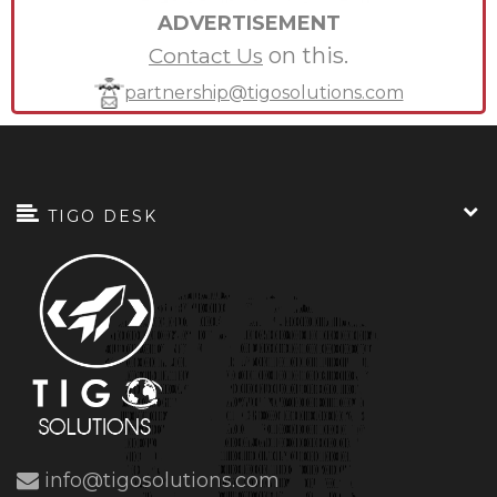
ADVERTISEMENT
on this.
Contact Us
partnership@tigosolutions.com
TIGO DESK
info@tigosolutions.com