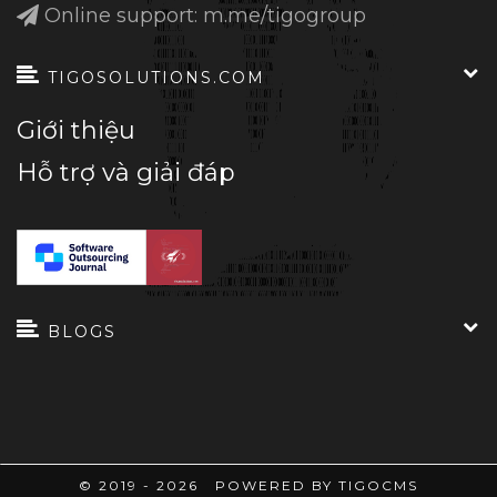
Online support: m.me/tigogroup
TIGOSOLUTIONS.COM
Giới thiệu
Hỗ trợ và giải đáp
BLOGS
© 2019 - 2026 POWERED BY TIGOCMS