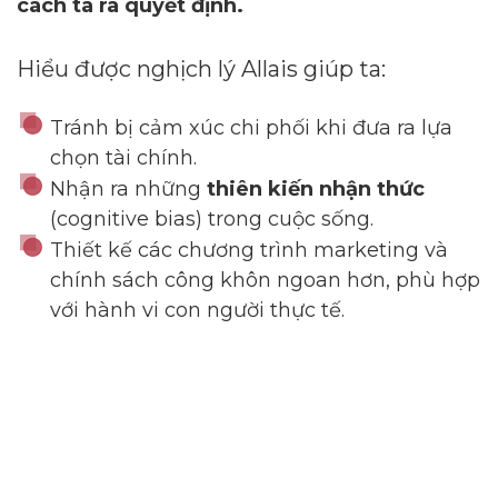
cách ta ra quyết định.
Hiểu được nghịch lý Allais giúp ta:
Tránh bị cảm xúc chi phối khi đưa ra lựa
chọn tài chính.
Nhận ra những
thiên kiến nhận thức
(cognitive bias) trong cuộc sống.
Thiết kế các chương trình marketing và
chính sách công khôn ngoan hơn, phù hợp
với hành vi con người thực tế.