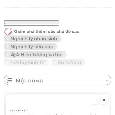
Khám phá thêm các chủ đề sau
Nghịch lý nhân sinh
Nghịch lý tiền bạc
Hiện tượng xã hội
Tư duy kinh tế
Xu hướng
Nội dung