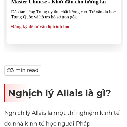
3 min read
⏱
Nghịch lý Allais là gì?
Nghịch lý Allais là một thí nghiệm kinh tế
do nhà kinh tế học người Pháp