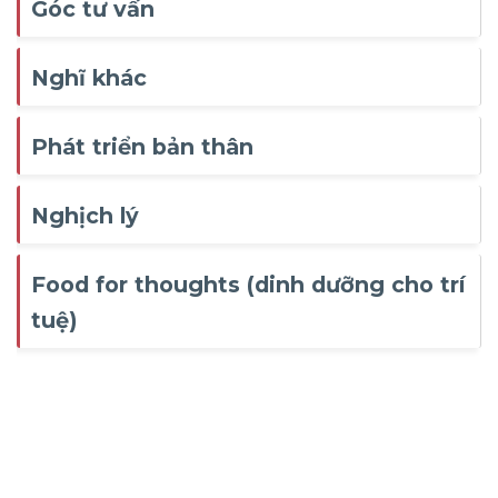
Góc tư vấn
Nghĩ khác
Phát triển bản thân
Nghịch lý
Food for thoughts (dinh dưỡng cho trí
tuệ)