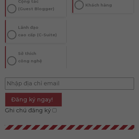
Cộng tác
Khách hàng
(Guest Blogger)
Lãnh đạo
cao cấp (C-Suite)
Sở thích
công nghệ
Đăng ký ngay!
Ghi chú đăng ký