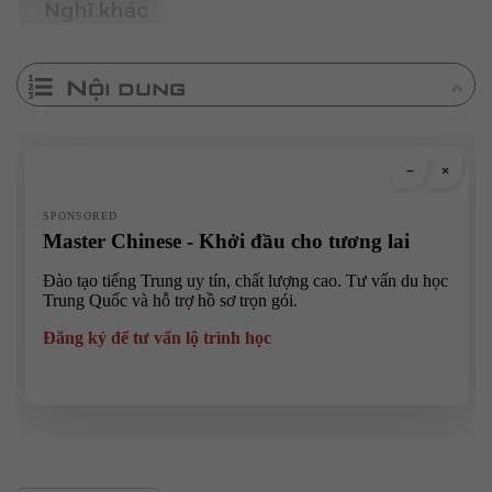
Nghĩ khác
Nội dung