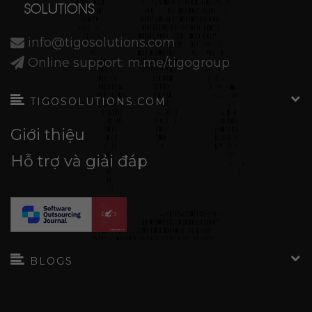
info@tigosolutions.com
Online support: m.me/tigogroup
TIGOSOLUTIONS.COM
Giới thiệu
Hỗ trợ và giải đáp
BLOGS