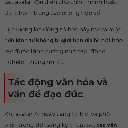
tạo avatar đại diện cho chính mình hoặc
đội nhóm trong các phòng họp số.
Lực lượng lao động số hóa này mở ra một
, nơi hợp
nền kinh tế không bị giới hạn địa lý
tác được tăng cường nhờ các "đồng
nghiệp" thông minh.
Tác động văn hóa và
vấn đề đạo đức
Khi avatar AI ngày càng tinh vi và phổ
biến trong đời sống kỹ thuật số,
các vấn