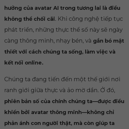
hưởng của avatar AI trong tương lai là điều
. Khi công nghệ tiếp tục
không thể chối cãi
phát triển, những thực thể số này sẽ ngày
càng thông minh, nhạy bén, và
gắn bó mật
thiết với cách chúng ta sống, làm việc và
kết nối online.
Chúng ta đang tiến đến một thế giới nơi
ranh giới giữa thực và ảo mờ dần. Ở đó,
phiên bản số của chính chúng ta—được điều
khiển bởi avatar thông minh—không chỉ
phản ánh con người thật, mà còn giúp ta