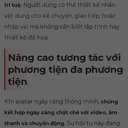
. Người dùng có thể thiết kế nhân
trí tuệ
vật dùng cho kể chuyện, giao tiếp, hoặc
nhập vai mà không cần biết lập trình hay
thiết kế đồ họa.
Nâng cao tương tác với
phương tiện đa phương
tiện
Khi avatar ngày càng thông minh,
chúng
kết hợp ngày càng chặt chẽ với video, âm
. Sự hội tụ này đang
thanh và chuyển động