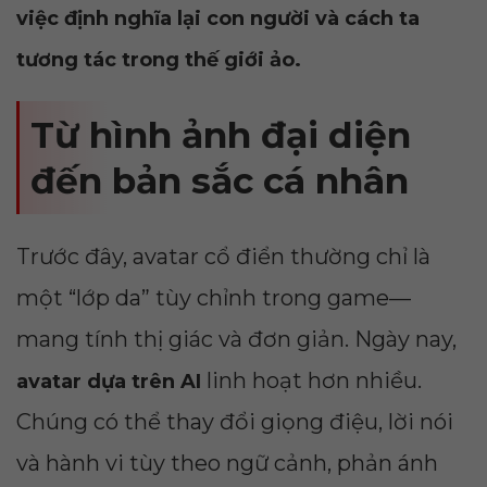
việc định nghĩa lại con người và cách ta
tương tác trong thế giới ảo.
Từ hình ảnh đại diện
đến bản sắc cá nhân
Trước đây, avatar cổ điển thường chỉ là
một “lớp da” tùy chỉnh trong game—
mang tính thị giác và đơn giản. Ngày nay,
linh hoạt hơn nhiều.
avatar dựa trên AI
Chúng có thể thay đổi giọng điệu, lời nói
và hành vi tùy theo ngữ cảnh, phản ánh