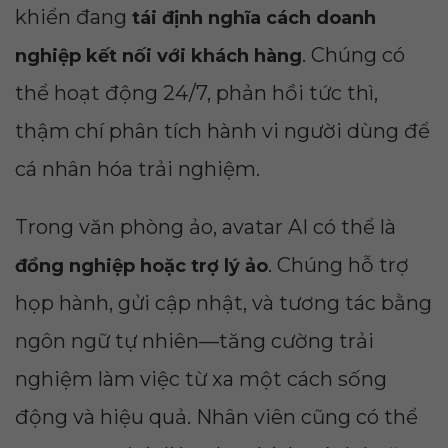
khiển đang
tái định nghĩa cách doanh
. Chúng có
nghiệp kết nối với khách hàng
thể hoạt động 24/7, phản hồi tức thì,
thậm chí phân tích hành vi người dùng để
cá nhân hóa trải nghiệm.
Trong văn phòng ảo, avatar AI có thể là
. Chúng hỗ trợ
đồng nghiệp hoặc trợ lý ảo
họp hành, gửi cập nhật, và tương tác bằng
ngôn ngữ tự nhiên—tăng cường trải
nghiệm làm việc từ xa một cách sống
động và hiệu quả. Nhân viên cũng có thể