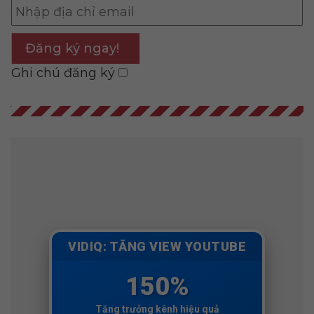
Đăng ký ngay!
Ghi chú đăng ký