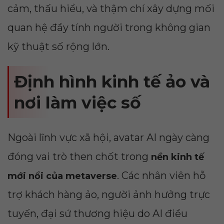
cảm, thấu hiểu, và thậm chí xây dựng mối
quan hệ đầy tính người trong không gian
kỹ thuật số rộng lớn.
Định hình kinh tế ảo và
nơi làm việc số
Ngoài lĩnh vực xã hội, avatar AI ngày càng
đóng vai trò then chốt trong
nền kinh tế
. Các nhân viên hỗ
mới nổi của metaverse
trợ khách hàng ảo, người ảnh hưởng trực
tuyến, đại sứ thương hiệu do AI điều