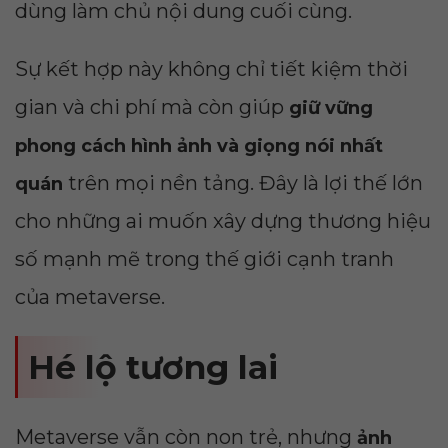
dùng làm chủ nội dung cuối cùng.
Sự kết hợp này không chỉ tiết kiệm thời
gian và chi phí mà còn giúp
giữ vững
phong cách hình ảnh và giọng nói nhất
trên mọi nền tảng. Đây là lợi thế lớn
quán
cho những ai muốn xây dựng thương hiệu
số mạnh mẽ trong thế giới cạnh tranh
của metaverse.
Hé lộ tương lai
Metaverse vẫn còn non trẻ, nhưng
ảnh