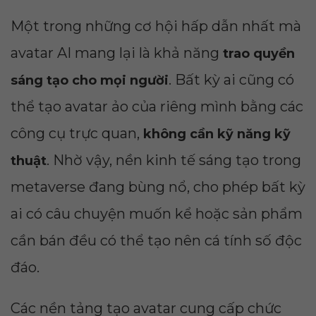
Một trong những cơ hội hấp dẫn nhất mà
avatar AI mang lại là khả năng
trao quyền
. Bất kỳ ai cũng có
sáng tạo cho mọi người
thể tạo avatar ảo của riêng mình bằng các
công cụ trực quan,
không cần kỹ năng kỹ
. Nhờ vậy, nền kinh tế sáng tạo trong
thuật
metaverse đang bùng nổ, cho phép bất kỳ
ai có câu chuyện muốn kể hoặc sản phẩm
cần bán đều có thể tạo nên cá tính số độc
đáo.
Các nền tảng tạo avatar cung cấp chức