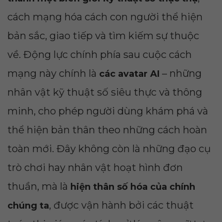
cách mạng hóa cách con người thể hiện
bản sắc, giao tiếp và tìm kiếm sự thuộc
về. Động lực chính phía sau cuộc cách
mạng này chính là
– những
các avatar AI
nhân vật kỹ thuật số siêu thực và thông
minh, cho phép người dùng khám phá và
thể hiện bản thân theo những cách hoàn
toàn mới. Đây không còn là những đạo cụ
trò chơi hay nhân vật hoạt hình đơn
thuần, mà là
hiện thân số hóa của chính
, được vận hành bởi các thuật
chúng ta