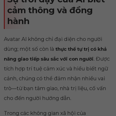
cảm thông và đồng
hành
Avatar AI không chỉ đại diện cho người
dùng; một số còn là
thực thể tự trị có khả
. Được
năng giao tiếp sâu sắc với con người
tích hợp trí tuệ cảm xúc và hiểu biết ngữ
cảnh, chúng có thể đảm nhận nhiều vai
trò—từ bạn tâm giao, nhà trị liệu, cố vấn
cho đến người hướng dẫn.
Trong các không gian xã hội của