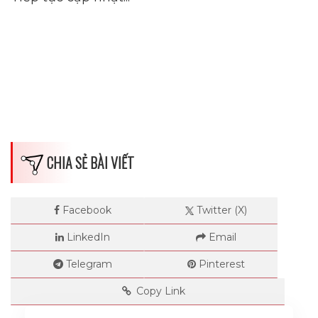
CHIA SẺ BÀI VIẾT
Facebook
Twitter (X)
LinkedIn
Email
Telegram
Pinterest
Copy Link
Dimensions