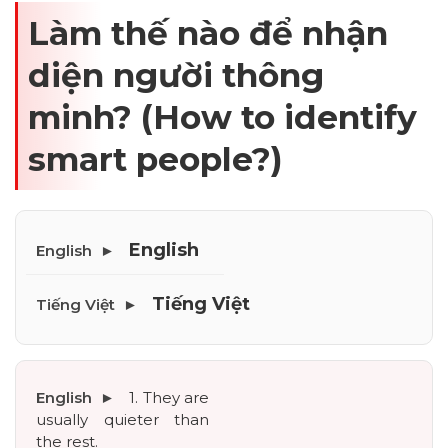
Làm thế nào để nhận
diện người thông
minh? (How to identify
smart people?)
English
Tiếng Việt
1. They are 
usually quieter than 
the rest.