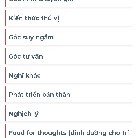
Kiến thức thú vị
Góc suy ngẫm
Góc tư vấn
Nghĩ khác
Phát triển bản thân
Nghịch lý
Food for thoughts (dinh dưỡng cho trí