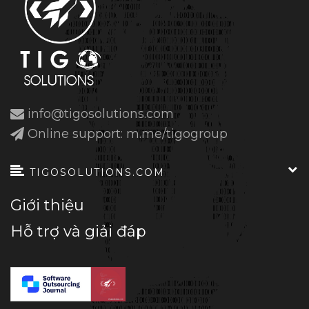
info@tigosolutions.com
Online support: m.me/tigogroup
TIGOSOLUTIONS.COM
Giới thiệu
Hỗ trợ và giải đáp