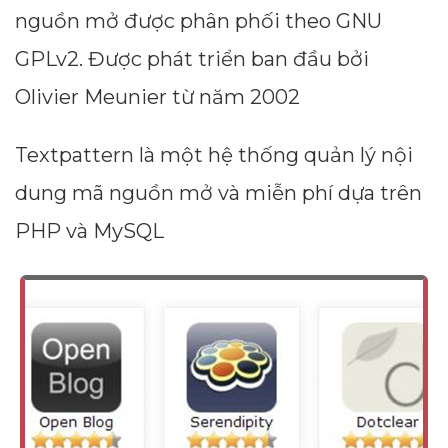
nguồn mở được phân phối theo GNU
GPLv2. Được phát triển ban đầu bởi
Olivier Meunier từ năm 2002
Textpattern là một hệ thống quản lý nội
dung mã nguồn mở và miễn phí dựa trên
PHP và MySQL