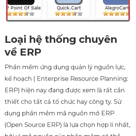
Loại hệ thống chuyên
về ERP
Phần mềm ứng dụng quản lý nguồn lực,
kế hoạch ( Enterprise Resource Planning:
ERP) hiện nay đang được xem là rất cần
thiết cho tất cả tổ chức hay công ty. Sử
dụng phần mềm mã nguồn mở ERP
(Open Source ERP) là lựa chọn hợp lí nhất,