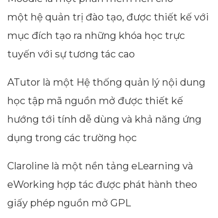
một hệ quản trị đào tạo, được thiết kế với
mục đích tạo ra những khóa học trực
tuyến với sự tương tác cao
ATutor là một Hệ thống quản lý nội dung
học tập mã nguồn mở được thiết kế
hướng tới tính dễ dùng và khả năng ứng
dụng trong các trường học
Claroline là một nền tảng eLearning và
eWorking hợp tác được phát hành theo
giấy phép nguồn mở GPL