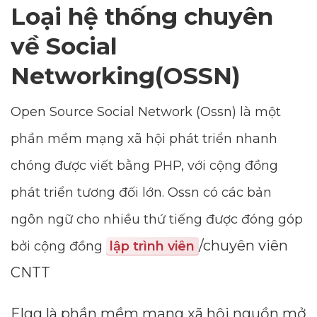
Loại hệ thống chuyên
về Social
Networking(OSSN)
Open Source Social Network (Ossn) là một
phần mềm mạng xã hội phát triển nhanh
chóng được viết bằng PHP, với cộng đồng
phát triển tương đối lớn. Ossn có các bản
ngôn ngữ cho nhiều thứ tiếng được đóng góp
/chuyên viên
bởi cộng đồng
lập trình viên
CNTT
Elgg là phần mềm mạng xã hội nguồn mở