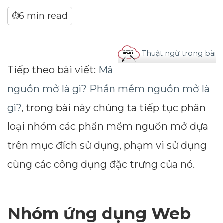
6 min read
⏱
Thuật ngữ trong bài
Tiếp theo bài viết:
Mã
nguồn mở là gì? Phần mềm nguồn mở là
gì?
, trong bài này chúng ta tiếp tục phân
loại nhóm các phần mềm nguồn mở dựa
trên mục đích sử dụng, phạm vi sử dụng
cùng các công dụng đặc trưng của nó.
Nhóm ứng dụng Web