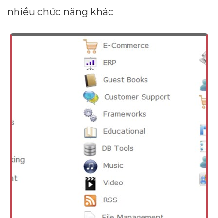
nhiều chức năng khác