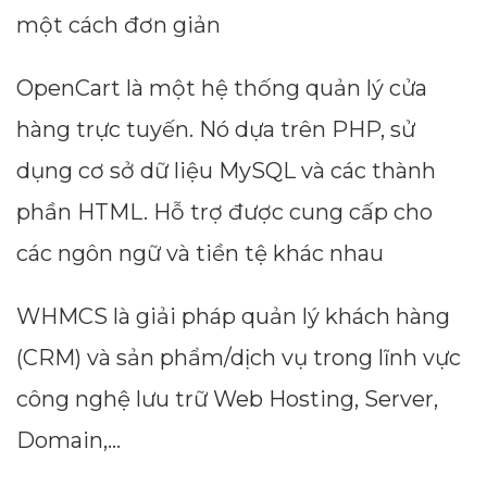
một cách đơn giản
OpenCart là một hệ thống quản lý cửa
hàng trực tuyến. Nó dựa trên PHP, sử
dụng cơ sở dữ liệu MySQL và các thành
phần HTML. Hỗ trợ được cung cấp cho
các ngôn ngữ và tiền tệ khác nhau
WHMCS là giải pháp quản lý khách hàng
(CRM) và sản phẩm/dịch vụ trong lĩnh vực
công nghệ lưu trữ Web Hosting, Server,
Domain,...