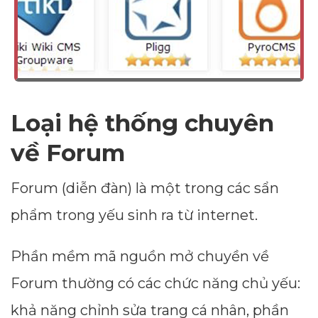
Loại hệ thống chuyên
về Forum
Forum (diễn đàn) là một trong các sẩn
phẩm trong yếu sinh ra từ internet.
Phần mềm mã nguồn mở chuyền về
Forum thường có các chức năng chủ yếu:
khả năng chỉnh sửa trang cá nhân, phần