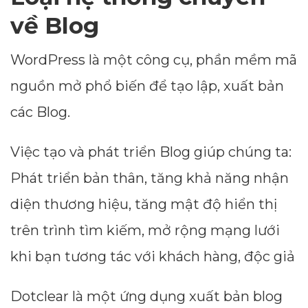
về Blog
WordPress là một công cụ, phần mềm mã
nguồn mở phổ biến để tạo lập, xuất bản
các Blog.
Việc tạo và phát triển Blog giúp chúng ta:
Phát triển bản thân, tăng khả năng nhận
diện thương hiệu, tăng mật độ hiển thị
trên trình tìm kiếm, mở rộng mạng lưới
khi bạn tương tác với khách hàng, độc giả
Dotclear là một ứng dụng xuất bản blog