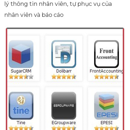
lý thông tin nhân viên, tự phục vụ của
nhân viên và báo cáo