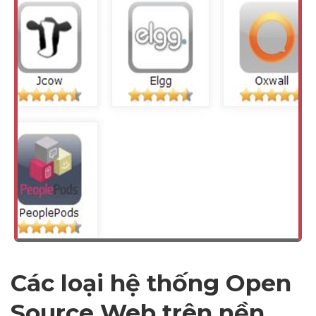
Các loại hệ thống Open
Source Web trên nền