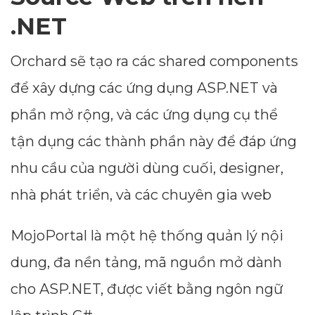
.NET
Orchard sẽ tạo ra các shared components
để xây dựng các ứng dụng ASP.NET và
phần mở rộng, và các ứng dụng cụ thể
tận dụng các thành phần này để đáp ứng
nhu cầu của người dùng cuối, designer,
nhà phát triển, và các chuyên gia web
MojoPortal là một hệ thống quản lý nội
dung, đa nền tảng, mã nguồn mở dành
cho ASP.NET, được viết bằng ngôn ngữ