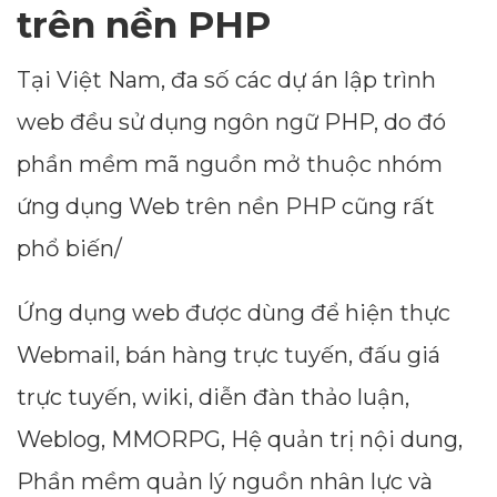
trên nền PHP
Tại Việt Nam, đa số các dự án lập trình
web đều sử dụng ngôn ngữ PHP, do đó
phần mềm mã nguồn mở thuộc nhóm
ứng dụng Web trên nền PHP cũng rất
phổ biến/
Ứng dụng web được dùng để hiện thực
Webmail, bán hàng trực tuyến, đấu giá
trực tuyến, wiki, diễn đàn thảo luận,
Weblog, MMORPG, Hệ quản trị nội dung,
Phần mềm quản lý nguồn nhân lực và