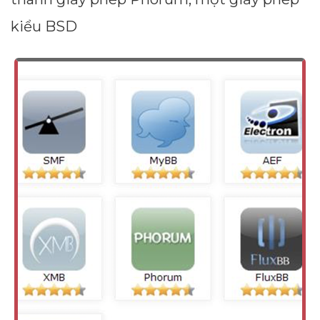
kiểu BSD