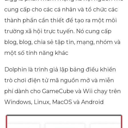
cung cấp cho các cá nhân và tổ chức các
thành phần cần thiết để tạo ra một môi
trường xã hội trực tuyến. Nó cung cấp
blog, blog, chia sẻ tập tin, mạng, nhóm và
một số tính năng khác
Dolphin là trình giả lập bảng điều khiển
trò chơi điện tử mã nguồn mở và miễn
phí dành cho GameCube và Wii chạy trên
Windows, Linux, MacOS và Android