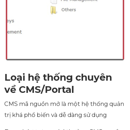
Loại hệ thống chuyên
về CMS/Portal
CMS mã nguồn mở là một hệ thống quản
trị khá phổ biến và dễ dàng sử dụng