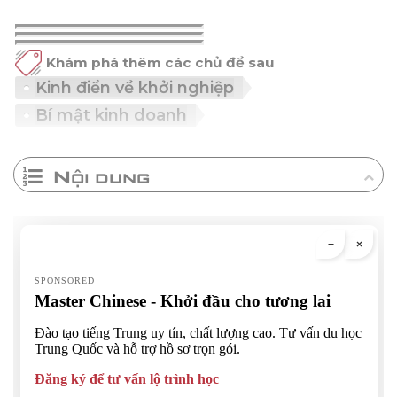
Khám phá thêm các chủ đề sau
Kinh điển về khởi nghiệp
Bí mật kinh doanh
Nội dung