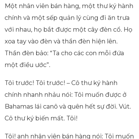
Một nhân viên bán hàng, một thư ký hành
chính và một sếp quản lý cùng đi ăn trưa
với nhau, họ bắt được một cây đèn cổ. Họ
xoa tay vào đèn và thần đèn hiện lên.
Thần đèn bảo: “Ta cho các con mỗi đứa
một điều ước”.
Tôi trước! Tôi trước! – Cô thư ký hành
chính nhanh nhảu nói: Tôi muốn được ở
Bahamas lái canô và quên hết sự đời. Vút.
Cô thư ký biến mất. Tôi!
Tôi! anh nhân viên bán hàng nói: Tôi muốn