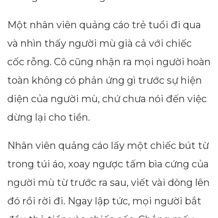
Một nhân viên quảng cáo trẻ tuổi đi qua
và nhìn thấy người mù già cả với chiếc
cốc rỗng. Cô cũng nhận ra mọi người hoàn
toàn không có phản ứng gì trước sự hiện
diện của người mù, chứ chưa nói đến việc
dừng lại cho tiền.
Nhân viên quảng cáo lấy một chiếc bút từ
trong túi áo, xoay ngược tấm bìa cứng của
người mù từ trước ra sau, viết vài dòng lên
đó rồi rời đi. Ngay lập tức, mọi người bắt