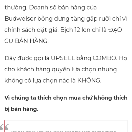
thường. Doanh số bán hàng của
Budweiser bỗng dưng tăng gấp rưỡi chỉ vì
chính sách đặt giá. Bịch 12 lon chỉ là ĐẠO
CỤ BÁN HÀNG.
Đây được gọi là UPSELL bằng COMBO. Họ
cho khách hàng quyền lựa chọn nhưng
không có lựa chọn nào là KHÔNG.
Vì chúng ta thích chọn mua chứ không thích
bị bán hàng.