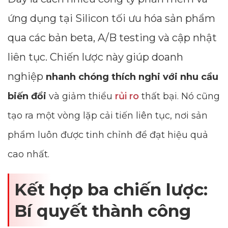
ứng dụng tại Silicon tối ưu hóa sản phẩm
qua các bản beta, A/B testing và cập nhật
liên tục. Chiến lược này giúp doanh
nghiệp
nhanh chóng thích nghi với nhu cầu
biến đổi
và giảm thiểu
rủi ro
thất bại. Nó cũng
tạo ra một vòng lặp cải tiến liên tục, nơi sản
phẩm luôn được tinh chỉnh để đạt hiệu quả
cao nhất.
Kết hợp ba chiến lược:
Bí quyết thành công