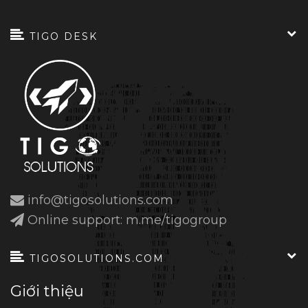
TIGO DESK
info@tigosolutions.com
Online support: m.me/tigogroup
TIGOSOLUTIONS.COM
Giới thiệu