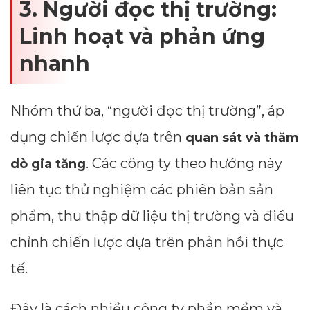
3. Người đọc thị trường:
Linh hoạt và phản ứng
nhanh
Nhóm thứ ba, “người đọc thị trường”, áp
dụng chiến lược dựa trên
quan sát và thăm
. Các công ty theo hướng này
dò gia tăng
liên tục thử nghiệm các phiên bản sản
phẩm, thu thập dữ liệu thị trường và điều
chỉnh chiến lược dựa trên phản hồi thực
tế.
Đây là cách nhiều công ty phần mềm và