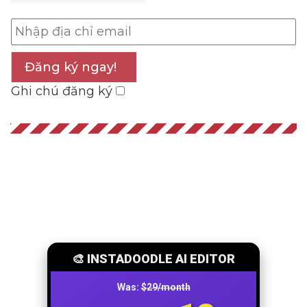
Đăng ký ngay!
Ghi chú đăng ký