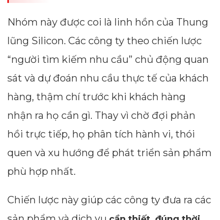
Nhóm này được coi là linh hồn của Thung
lũng Silicon. Các công ty theo chiến lược
“người tìm kiếm nhu cầu” chủ động quan
sát và dự đoán nhu cầu thực tế của khách
hàng, thậm chí trước khi khách hàng
nhận ra họ cần gì. Thay vì chờ đợi phản
hồi trực tiếp, họ phân tích hành vi, thói
quen và xu hướng để phát triển sản phẩm
phù hợp nhất.
Chiến lược này giúp các công ty đưa ra các
sản phẩm và dịch vụ
cần thiết, đúng thời