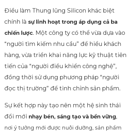
Điều làm Thung lũng Silicon khác biệt
chính là
sự linh hoạt trong áp dụng cả ba
. Một công ty có thể vừa dựa vào
chiến lược
“người tìm kiếm nhu cầu” để hiểu khách
hàng, vừa triển khai năng lực kỹ thuật tiên
tiến của “người điều khiển công nghệ”,
đồng thời sử dụng phương pháp “người
đọc thị trường” để tinh chỉnh sản phẩm.
Sự kết hợp này tạo nên một hệ sinh thái
đổi mới
nhạy bén, sáng tạo và bền vững
,
nơi ý tưởng mới được nuôi dưỡng, sản phẩm