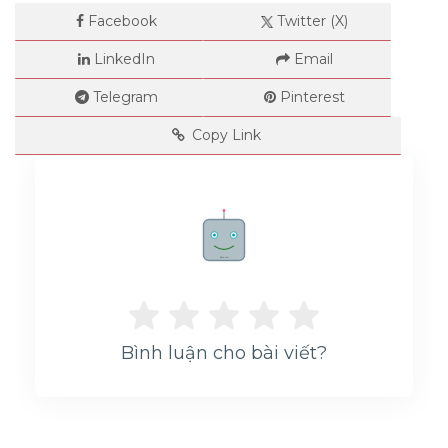
Facebook
Twitter (X)
LinkedIn
Email
Telegram
Pinterest
Copy Link
Rate me!
Bình luận cho bài viết?