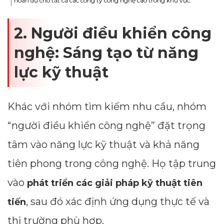
hoán dụ cho tất cả các công ty công nghệ cao trong khu vực.
2. Người điều khiển công
nghệ: Sáng tạo từ năng
lực kỹ thuật
Khác với nhóm tìm kiếm nhu cầu, nhóm
“người điều khiển công nghệ” đặt trọng
tâm vào năng lực kỹ thuật và khả năng
tiên phong trong công nghệ. Họ tập trung
vào
phát triển các giải pháp kỹ thuật tiên
, sau đó xác định ứng dụng thực tế và
tiến
thị trường phù hợp.