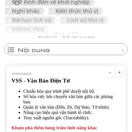
Kinh điển về khởi nghiệp
Nghĩ khác
Kiến thức thú vị
Bài học lịch sử
Lịch sử thú vị
Editors Pick
Nội dung