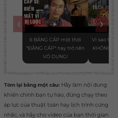
Hãy làm nội dung
Tóm lại bằng một câu:
khiến chính bạn tự hào, đừng chạy theo
áp lực của thuật toán hay lịch trình cứng
nhắc, và hãy cho video của bạn thời gian