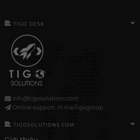
TIGO DESK
info@tigosolutions.com
Online support: m.me/tigogroup
TIGOSOLUTIONS.COM
Giới thiệu