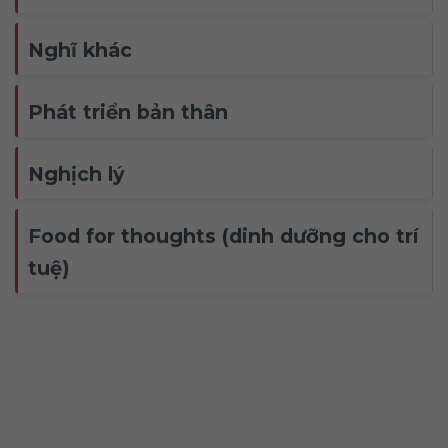
Nghĩ khác
Phát triển bản thân
Nghịch lý
Food for thoughts (dinh dưỡng cho trí
tuệ)