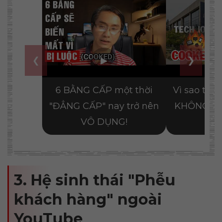
3. Hệ sinh thái "Phễu
khách hàng" ngoài
YouTube