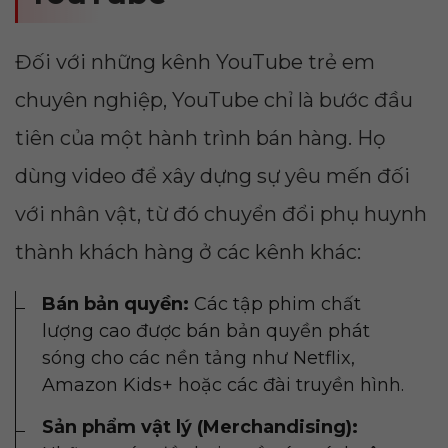
Đối với những kênh YouTube trẻ em
chuyên nghiệp, YouTube chỉ là bước đầu
tiên của một hành trình bán hàng. Họ
dùng video để xây dựng sự yêu mến đối
với nhân vật, từ đó chuyển đổi phụ huynh
thành khách hàng ở các kênh khác:
Bán bản quyền:
Các tập phim chất
lượng cao được bán bản quyền phát
sóng cho các nền tảng như Netflix,
Amazon Kids+ hoặc các đài truyền hình.
Sản phẩm vật lý (Merchandising):