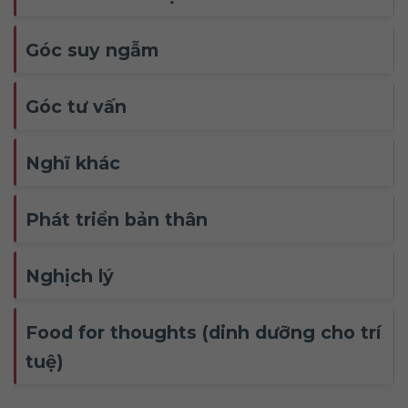
Góc suy ngẫm
Góc tư vấn
Nghĩ khác
Phát triển bản thân
Nghịch lý
Food for thoughts (dinh dưỡng cho trí
tuệ)