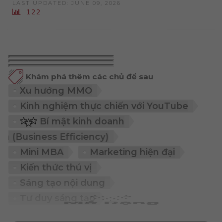
LAST UPDATED: JUNE 09, 2026
122
Khám phá thêm các chủ đề sau
Xu hướng MMO
Kinh nghiệm thực chiến với YouTube
Bí mật kinh doanh
 kinh doanh (Business Efficiency)
Mini MBA
Marketing hiện đại
Kiến thức thú vị
Sáng tạo nội dung
Tư duy sáng tạo