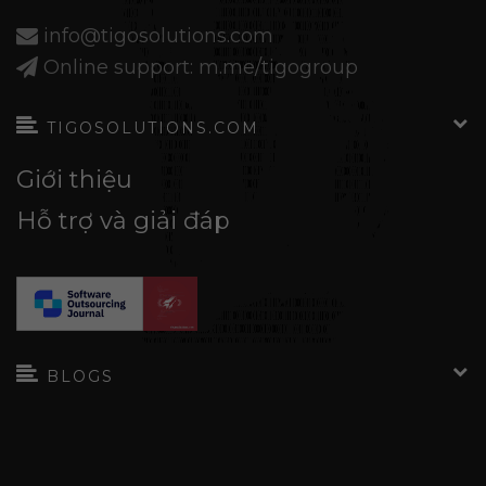
info@tigosolutions.com
Online support: m.me/tigogroup
TIGOSOLUTIONS.COM
Giới thiệu
Hỗ trợ và giải đáp
BLOGS