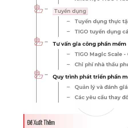
Tuyển dụng
Tuyển dụng thực tập
TIGO tuyển dụng các
Tư vấn gia công phần mềm
TIGO Magic Scale - 
Chi phí nhà thầu p
Quy trình phát triển phần
Quản lý và đánh giá
Các yêu cầu thay đổ
Đề Xuất Thêm