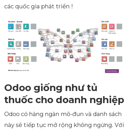
các quốc gia phát triển !
Odoo giống như tủ
thuốc cho doanh nghiệp
Odoo có hàng ngàn mô-đun và danh sách
này sẽ tiếp tục mở rộng không ngừng. Với