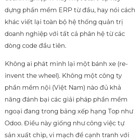
dựng phần mềm ERP từ đầu, hay nói cách
khác viết lại toàn bộ hệ thống quản trị
doanh nghiệp với tất cả phân hệ từ các
dòng code đầu tiên.
Không ai phát minh lại một bánh xe (re-
invent the wheel). Không một công ty
phần mềm nội (Việt Nam) nào đủ khả
năng đánh bại các giải pháp phần mềm
ngoại đang trong bảng xếp hạng Top như
Odoo. Điều này giống như công việc tự
sản xuất chip, vi mạch để cạnh tranh với