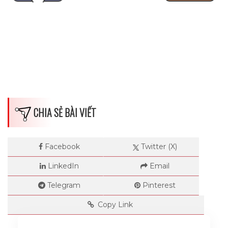
CHIA SẺ BÀI VIẾT
Facebook
Twitter (X)
LinkedIn
Email
Telegram
Pinterest
Copy Link