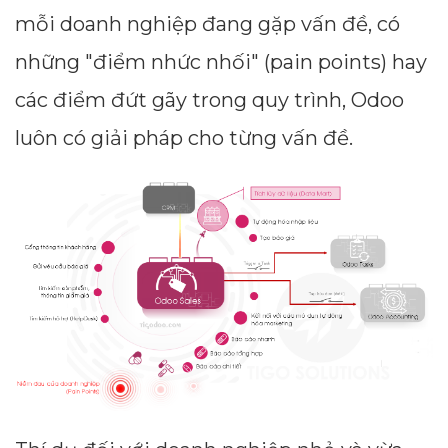
mỗi doanh nghiệp đang gặp vấn đề, có
những "điểm nhức nhối" (pain points) hay
các điểm đứt gãy trong quy trình, Odoo
luôn có giải pháp cho từng vấn đề.