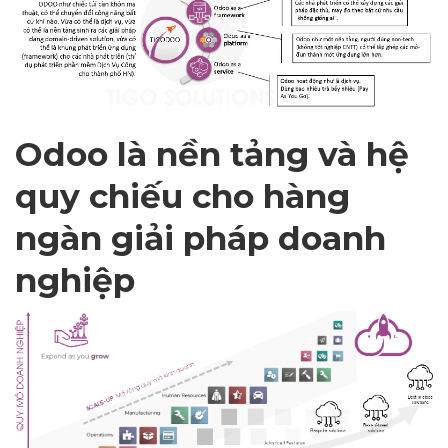
Odoo là nền tảng và hệ
quy chiếu cho hàng
ngàn giải pháp doanh
nghiệp