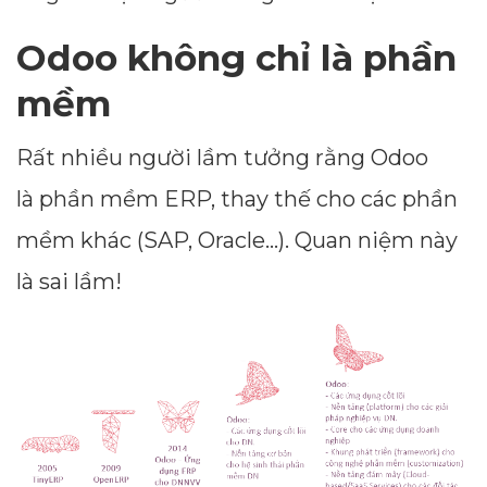
Odoo không chỉ là phần
mềm
Rất nhiều người lầm tưởng rằng Odoo
là phần mềm ERP, thay thế cho các phần
mềm khác (SAP, Oracle...). Quan niệm này
là sai lầm!