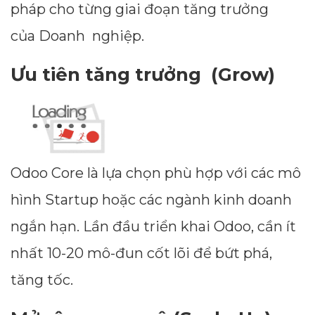
pháp cho từng giai đoạn tăng trưởng
của Doanh nghiệp.
Ưu tiên tăng trưởng (Grow)
Odoo Core là lựa chọn phù hợp với các mô
hình Startup hoặc các ngành kinh doanh
ngắn hạn. Lần đầu triển khai Odoo, cần ít
nhất 10-20 mô-đun cốt lõi để bứt phá,
tăng tốc.