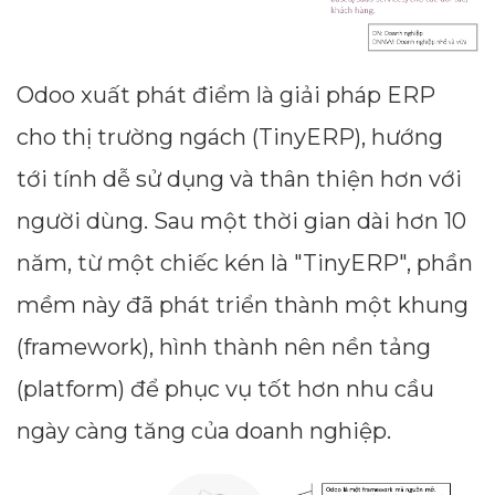
Odoo xuất phát điểm là giải pháp ERP
cho thị trường ngách (TinyERP), hướng
tới tính dễ sử dụng và thân thiện hơn với
người dùng. Sau một thời gian dài hơn 10
năm, từ một chiếc kén là "TinyERP", phần
mềm này đã phát triển thành một khung
(framework), hình thành nên nền tảng
(platform) để phục vụ tốt hơn nhu cầu
ngày càng tăng của doanh nghiệp.