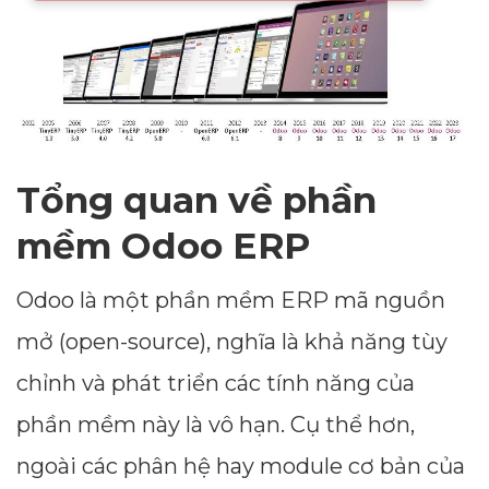
Tổng quan về phần
mềm Odoo ERP
Odoo là một phần mềm ERP mã nguồn
mở (open-source), nghĩa là khả năng tùy
chỉnh và phát triển các tính năng của
phần mềm này là vô hạn. Cụ thể hơn,
ngoài các phân hệ hay module cơ bản của