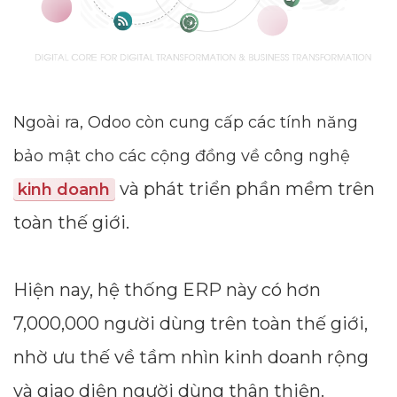
Ngoài ra, Odoo còn cung cấp các tính năng
bảo mật cho các cộng đồng về công nghệ
và phát triển phần mềm trên
kinh doanh
toàn thế giới.
Hiện nay, hệ thống ERP này có hơn
7,000,000 người dùng trên toàn thế giới,
nhờ ưu thế về tầm nhìn kinh doanh rộng
và giao diện người dùng thân thiện.