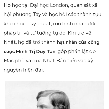
Họ học tại Đại học London, quan sát xã
hội phương Tây và học hỏi các thành tựu
khoa học – kỹ thuật, mô hình nhà nước
pháp trị và tư tưởng tự do. Khi trở về
Nhật, họ đã trở thành
hạt nhân của công
, góp phần lật đổ
cuộc Minh Trị Duy Tân
Mạc phủ và đưa Nhật Bản tiến vào kỷ
nguyên hiện đại.