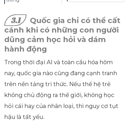
3.1
Quốc gia chỉ có thể cất
cánh khi có những con người
dũng cảm học hỏi và dám
hành động
Trong thời đại AI và toàn cầu hóa hôm
nay, quốc gia nào cũng đang cạnh tranh
trên nền tảng tri thức. Nếu thế hệ trẻ
không chủ động ra thế giới, không học
hỏi cái hay của nhân loại, thì nguy cơ tụt
hậu là tất yếu.