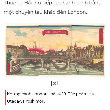
Thượng Hải, họ tiếp tục hành trình bằng
một chuyến tàu khác đến London.
Khung cảnh London thế kỷ 19. Tác phẩm của
Utagawa Yoshimori.