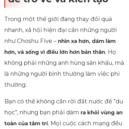
Trong một thế giới đang thay đổi quá
nhanh, xã hội hiện đại cần những người
như Choshu Five –
nhìn xa hơn, dám làm
. Họ
hơn, và sống vì điều lớn hơn bản thân
không phải những anh hùng sân khấu, mà
là những người bình thường làm việc phi
thường.
Bạn có thể không cần rời đất nước để "du
học", nhưng bạn phải dám
ra khỏi vùng an
. Mọi cuộc cách mạng đều
toàn của tâm trí