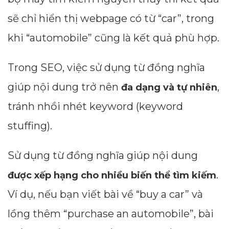
sẽ chỉ hiển thị webpage có từ “car”, trong
khi “automobile” cũng là kết quả phù hợp.
Trong SEO, việc sử dụng từ đồng nghĩa
giúp nội dung trở nên
,
đa dạng và tự nhiên
tránh nhồi nhét keyword (keyword
stuffing).
Sử dụng từ đồng nghĩa giúp nội dung
.
được xếp hạng cho nhiều biến thể tìm kiếm
Ví dụ, nếu bạn viết bài về “buy a car” và
lồng thêm “purchase an automobile”, bài