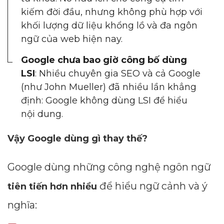
kiếm đời đầu, nhưng không phù hợp với
khối lượng dữ liệu khổng lồ và đa ngôn
ngữ của web hiện nay.
Google chưa bao giờ công bố dùng
LSI
: Nhiều chuyên gia SEO và cả Google
(như John Mueller) đã nhiều lần khẳng
định: Google không dùng LSI để hiểu
nội dung.
Vậy Google dùng gì thay thế?
Google dùng những công nghệ ngôn ngữ
để hiểu ngữ cảnh và ý
tiên tiến hơn nhiều
nghĩa: