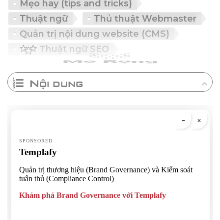
Mẹo hay (tips and tricks)
Thuật ngữ
Thủ thuật Webmaster
Quản trị nội dung website (CMS)
Thuật ngữ SEO
Nội dung