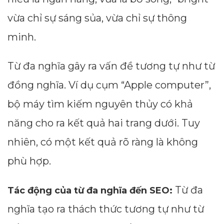
vừa chỉ sự sáng sủa, vừa chỉ sự thông
minh.
Từ đa nghĩa gây ra vấn đề tương tự như từ
đồng nghĩa. Ví dụ cụm “Apple computer”,
bộ máy tìm kiếm nguyên thủy có khả
năng cho ra kết quả hai trang dưới. Tuy
nhiên, có một kết quả rõ ràng là không
phù hợp.
Từ đa
Tác động của từ đa nghĩa đến SEO:
nghĩa tạo ra thách thức tương tự như từ