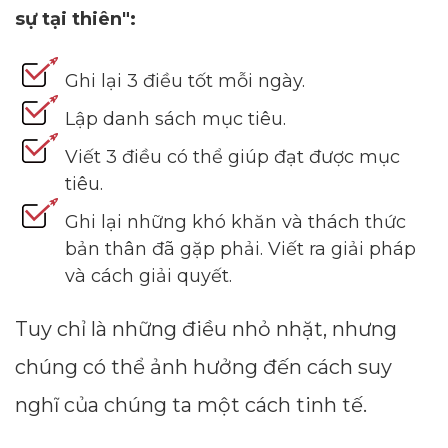
sự tại thiên":
Ghi lại 3 điều tốt mỗi ngày.
Lập danh sách mục tiêu.
Viết 3 điều có thể giúp đạt được mục
tiêu.
Ghi lại những khó khăn và thách thức
bản thân đã gặp phải. Viết ra giải pháp
và cách giải quyết.
Tuy chỉ là những điều nhỏ nhặt, nhưng
chúng có thể ảnh hưởng đến cách suy
nghĩ của chúng ta một cách tinh tế.