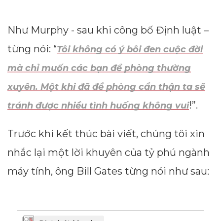
Như Murphy - sau khi công bố Định luật –
từng nói: “
Tôi không có ý bôi đen cuộc đời
mà chỉ muốn các bạn đề phòng thường
xuyên. Một khi đã đề phòng cẩn thận ta sẽ
!”.
tránh được nhiều tình huống không vui
Trước khi kết thúc bài viết, chúng tôi xin
nhắc lại một lời khuyên của tỷ phú ngành
máy tính, ông Bill Gates từng nói như sau: