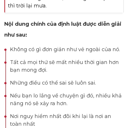
thì trời lại mưa.
Nội dung chính của định luật được diễn giải
như sau:
Không có gì đơn giản như vẻ ngoài của nó.
Tất cả mọi thứ sẽ mất nhiều thời gian hơn
bạn mong đợi.
Những điều có thể sai sẽ luôn sai.
Nếu bạn lo lắng về chuyện gì đó, nhiều khả
năng nó sẽ xảy ra hơn.
Nơi nguy hiểm nhất đôi khi lại là nơi an
toàn nhất