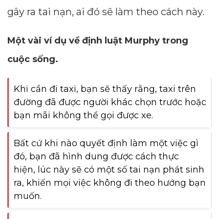
gây ra tai nạn, ai đó sẽ làm theo cách này.
Một vài ví dụ về định luật Murphy trong
cuộc sống.
Khi cần đi taxi, bạn sẽ thấy rằng, taxi trên
đường đã được người khác chọn trước hoặc
bạn mãi không thể gọi được xe.
Bất cứ khi nào quyết định làm một việc gì
đó, bạn đã hình dung được cách thực
hiện, lúc này sẽ có một số tai nạn phát sinh
ra, khiến mọi việc không đi theo hướng bạn
muốn.