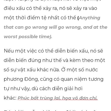
điều xấu có thể xảy ra, nó sẽ xảy ra vào
một thời điểm tệ nhất có thể
(
Anything
that can go wrong will go wrong, and at the
worst possible time).
Nếu một việc có thể diễn biến xấu, nó sẽ
diễn biến đúng như thế và kèm theo một
số sự vật xấu khác nữa. Ở một số nước
phương Đông, cũng có quan niệm tương
tự như vậy, dù cách diễn giải hơi
khác:
Phúc bất trùng lai, họa vô đơn chí.