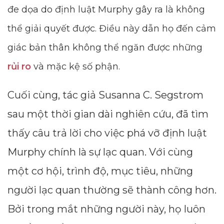
đe dọa do định luật Murphy gây ra là không
thể giải quyết được. Điều này dẫn họ đến cảm
giác bản thân không thể ngăn được những
rủi ro
và mặc kệ số phận.
Cuối cùng, tác giả Susanna C. Segstrom
sau một thời gian dài nghiên cứu, đã tìm
thấy câu trả lời cho việc phá vỡ định luật
Murphy chính là sự lạc quan. Với cùng
một cơ hội, trình độ, mục tiêu, những
người lạc quan thường sẽ thành công hơn.
Bởi trong mắt những người này, họ luôn