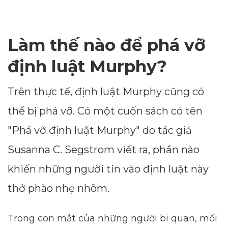
Làm thế nào để phá vỡ
định luật Murphy?
Trên thực tế, định luật Murphy cũng có
thể bị phá vỡ. Có một cuốn sách có tên
"Phá vỡ định luật Murphy" do tác giả
Susanna C. Segstrom viết ra, phần nào
khiến những người tin vào định luật này
thở phào nhẹ nhõm.
Trong con mắt của những người bi quan, mối