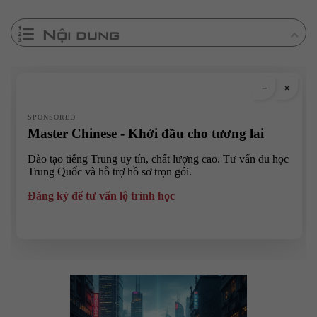
Nội dung