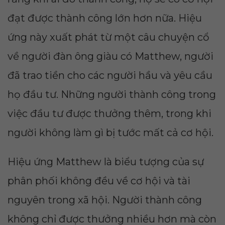
đạt được thành công lớn hơn nữa. Hiệu
ứng này xuất phát từ một câu chuyện cổ
về người đàn ông giàu có Matthew, người
đã trao tiền cho các người hầu và yêu cầu
họ đầu tư. Những người thành công trong
việc đầu tư được thưởng thêm, trong khi
người không làm gì bị tước mất cả cơ hội.
Hiệu ứng Matthew là biểu tượng của sự
phân phối không đều về cơ hội và tài
nguyên trong xã hội. Người thành công
không chỉ được thưởng nhiều hơn mà còn