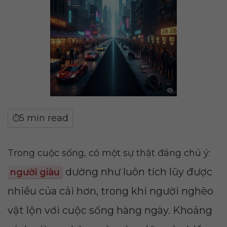
5 min read
⏱
Trong cuộc sống, có một sự thật đáng chú ý:
dường như luôn tích lũy được
người giàu
nhiều của cải hơn, trong khi người nghèo
vật lộn với cuộc sống hàng ngày. Khoảng