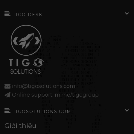
TIGO DESK
info@tigosolutions.com
Online support: m.me/tigogroup
TIGOSOLUTIONS.COM
Giới thiệu