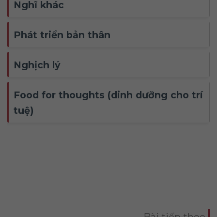
Nghĩ khác
Phát triển bản thân
Nghịch lý
Food for thoughts (dinh dưỡng cho trí
tuệ)