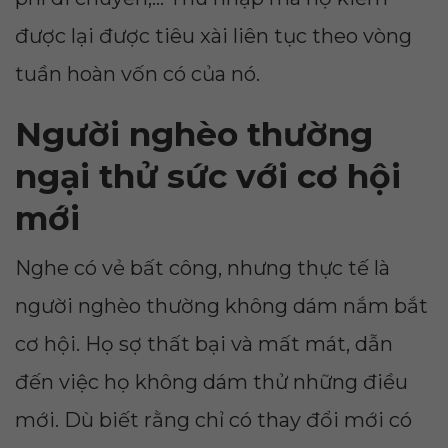
được lại được tiêu xài liên tục theo vòng
tuần hoàn vốn có của nó.
Người nghèo thường
ngại thử sức với cơ hội
mới
Nghe có vẻ bất công, nhưng thực tế là
người nghèo thường không dám nắm bắt
cơ hội. Họ sợ thất bại và mất mát, dẫn
đến việc họ không dám thử những điều
mới. Dù biết rằng chỉ có thay đổi mới có