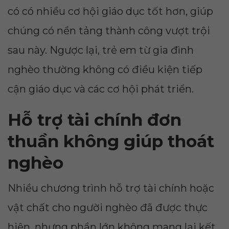
có có nhiều cơ hội giáo dục tốt hơn, giúp
chúng có nền tảng thành công vượt trội
sau này. Ngược lại, trẻ em từ gia đình
nghèo thường không có điều kiện tiếp
cận giáo dục và các cơ hội phát triển.
Hỗ trợ tài chính đơn
thuần không giúp thoát
nghèo
Nhiều chương trình hỗ trợ tài chính hoặc
vật chất cho người nghèo đã được thực
hiện, nhưng phần lớn không mang lại kết