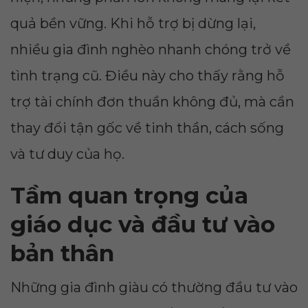
quả bền vững. Khi hỗ trợ bị dừng lại,
nhiều gia đình nghèo nhanh chóng trở về
tình trạng cũ. Điều này cho thấy rằng hỗ
trợ tài chính đơn thuần không đủ, mà cần
thay đổi tận gốc về tinh thần, cách sống
và tư duy của họ.
Tầm quan trọng của
giáo dục và đầu tư vào
bản thân
Những gia đình giàu có thường đầu tư vào