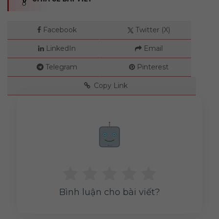
Facebook
Twitter (X)
LinkedIn
Email
Telegram
Pinterest
Copy Link
Rate me!
Bình luận cho bài viết?