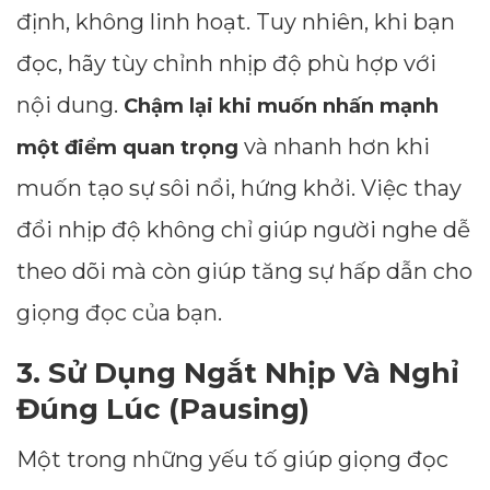
định, không linh hoạt. Tuy nhiên, khi bạn
đọc, hãy tùy chỉnh nhịp độ phù hợp với
nội dung.
Chậm lại khi muốn nhấn mạnh
và nhanh hơn khi
một điểm quan trọng
muốn tạo sự sôi nổi, hứng khởi. Việc thay
đổi nhịp độ không chỉ giúp người nghe dễ
theo dõi mà còn giúp tăng sự hấp dẫn cho
giọng đọc của bạn.
3. Sử Dụng Ngắt Nhịp Và Nghỉ
Đúng Lúc (Pausing)
Một trong những yếu tố giúp giọng đọc