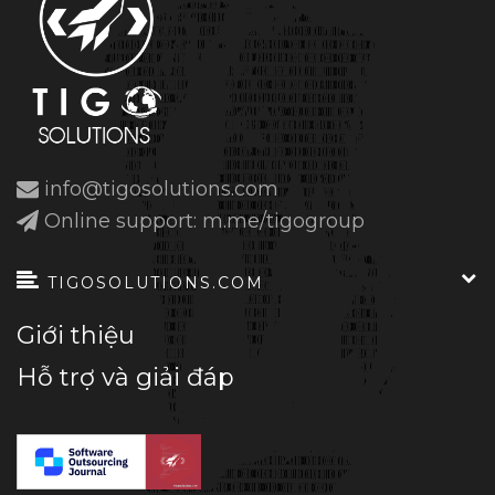
info@tigosolutions.com
Online support: m.me/tigogroup
TIGOSOLUTIONS.COM
Giới thiệu
Hỗ trợ và giải đáp