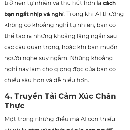
trở nên tự nhiên và thu hút hơn là
cách
. Trong khi AI thường
bạn ngắt nhịp và nghỉ
không có khoảng nghỉ tự nhiên, bạn có
thể tạo ra những khoảng lặng ngắn sau
các câu quan trọng, hoặc khi bạn muốn
người nghe suy ngẫm. Những khoảng
nghỉ này làm cho giọng đọc của bạn có
chiều sâu hơn và dễ hiểu hơn.
4. Truyền Tải Cảm Xúc Chân
Thực
Một trong những điều mà AI còn thiếu