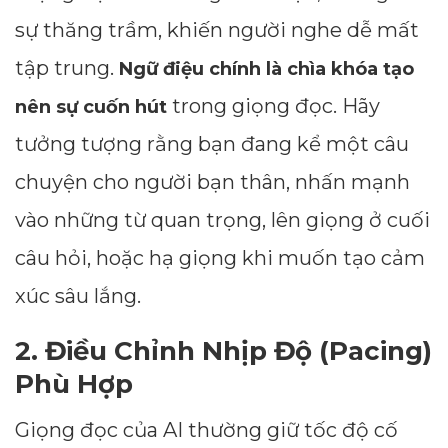
sự thăng trầm, khiến người nghe dễ mất
tập trung.
Ngữ điệu chính là chìa khóa tạo
trong giọng đọc. Hãy
nên sự cuốn hút
tưởng tượng rằng bạn đang kể một câu
chuyện cho người bạn thân, nhấn mạnh
vào những từ quan trọng, lên giọng ở cuối
câu hỏi, hoặc hạ giọng khi muốn tạo cảm
xúc sâu lắng.
2. Điều Chỉnh Nhịp Độ (Pacing)
Phù Hợp
Giọng đọc của AI thường giữ tốc độ cố