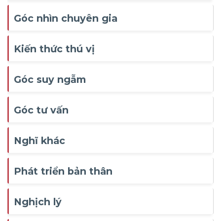
Góc nhìn chuyên gia
Kiến thức thú vị
Góc suy ngẫm
Góc tư vấn
Nghĩ khác
Phát triển bản thân
Nghịch lý