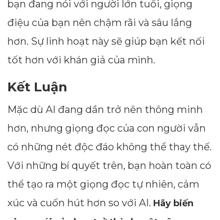
bạn đang nói với người lớn tuổi, giọng
điệu của bạn nên chậm rãi và sâu lắng
hơn. Sự linh hoạt này sẽ giúp bạn kết nối
tốt hơn với khán giả của mình.
Kết Luận
Mặc dù AI đang dần trở nên thông minh
hơn, nhưng giọng đọc của con người vẫn
có những nét độc đáo không thể thay thế.
Với những bí quyết trên, bạn hoàn toàn có
thể tạo ra một giọng đọc tự nhiên, cảm
xúc và cuốn hút hơn so với AI.
Hãy biến