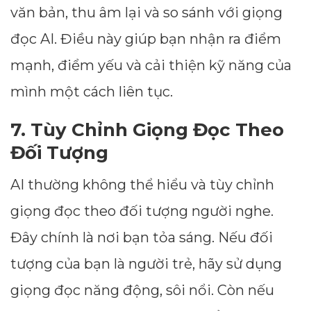
văn bản, thu âm lại và so sánh với giọng
đọc AI. Điều này giúp bạn nhận ra điểm
mạnh, điểm yếu và cải thiện kỹ năng của
mình một cách liên tục.
7. Tùy Chỉnh Giọng Đọc Theo
Đối Tượng
AI thường không thể hiểu và tùy chỉnh
giọng đọc theo đối tượng người nghe.
Đây chính là nơi bạn tỏa sáng. Nếu đối
tượng của bạn là người trẻ, hãy sử dụng
giọng đọc năng động, sôi nổi. Còn nếu