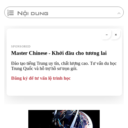
Nội dung