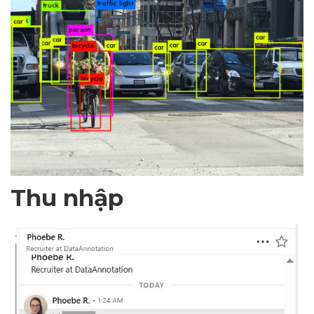
Thu nhập