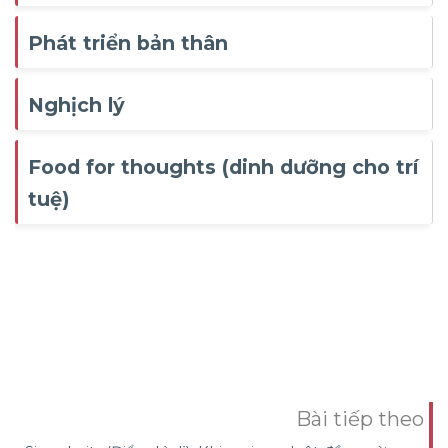
Phát triển bản thân
Nghịch lý
Food for thoughts (dinh dưỡng cho trí
tuệ)
Bài tiếp theo