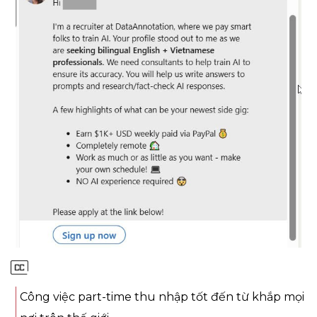
Công việc part-time thu nhập tốt đến từ khắp mọi