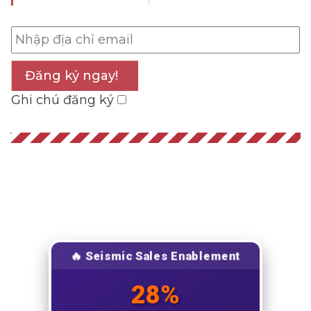
Đăng ký ngay!
Ghi chú đăng ký