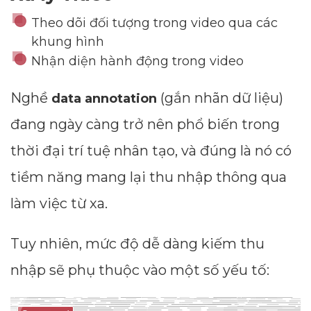
Theo dõi đối tượng trong video qua các
khung hình
Nhận diện hành động trong video
Nghề
(gắn nhãn dữ liệu)
data annotation
đang ngày càng trở nên phổ biến trong
thời đại trí tuệ nhân tạo, và đúng là nó có
tiềm năng mang lại thu nhập thông qua
làm việc từ xa.
Tuy nhiên, mức độ dễ dàng kiếm thu
nhập sẽ phụ thuộc vào một số yếu tố: