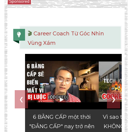
Sponsored