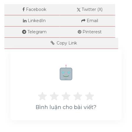
Facebook
Twitter (X)
LinkedIn
Email
Telegram
Pinterest
Copy Link
Rate me!
Bình luận cho bài viết?