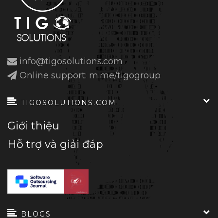
info@tigosolutions.com
Online support: m.me/tigogroup
TIGOSOLUTIONS.COM
Giới thiệu
Hỗ trợ và giải đáp
BLOGS