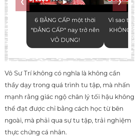
Vô Sư Trí không có nghĩa là không cần
thầy dạy trong quá trình tu tập, mà nhấn
mạnh rằng giác ngộ chân lý tối hậu không
thể đạt được chỉ bằng cách học từ bên
ngoài, mà phải qua sự tu tập, trải nghiệm
thực chứng cá nhân.