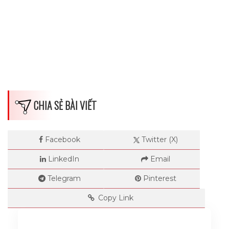
CHIA SẺ BÀI VIẾT
Facebook
Twitter (X)
LinkedIn
Email
Telegram
Pinterest
Copy Link