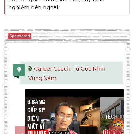
nghiệm bên ngoài.
Sponsored